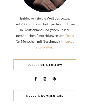
Entdecken Sie die Welt des Luxus.
Seit 2008 sind wir die Experten für Luxus
in Deutschland und geben unsere
persönlichen Empfehlungen und
Deals
für Menschen mit Geschmack im
Luxus
Blog weiter...
SUBSCRIBE & FOLLOW
NEUESTE KOMMENTARE