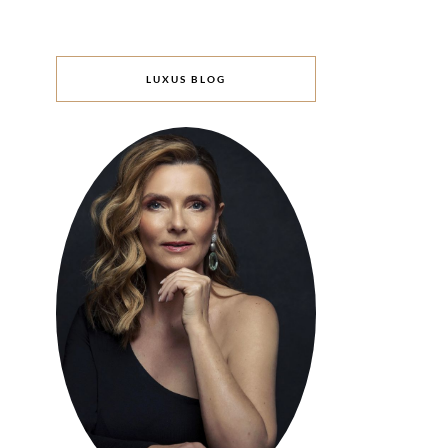
LUXUS BLOG