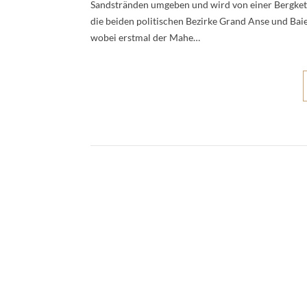
Sandstränden umgeben und wird von einer Bergkett
die beiden politischen Bezirke Grand Anse und Baie
wobei erstmal der Mahe…