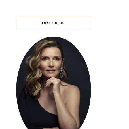
LUXUS BLOG