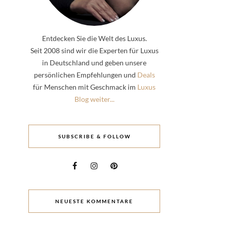
Entdecken Sie die Welt des Luxus.
Seit 2008 sind wir die Experten für Luxus
in Deutschland und geben unsere
persönlichen Empfehlungen und
Deals
für Menschen mit Geschmack im
Luxus
Blog weiter...
SUBSCRIBE & FOLLOW
NEUESTE KOMMENTARE