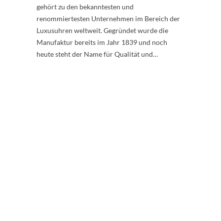
gehört zu den bekanntesten und
renommiertesten Unternehmen im Bereich der
Luxusuhren weltweit. Gegründet wurde die
Manufaktur bereits im Jahr 1839 und noch
heute steht der Name für Qualität und…