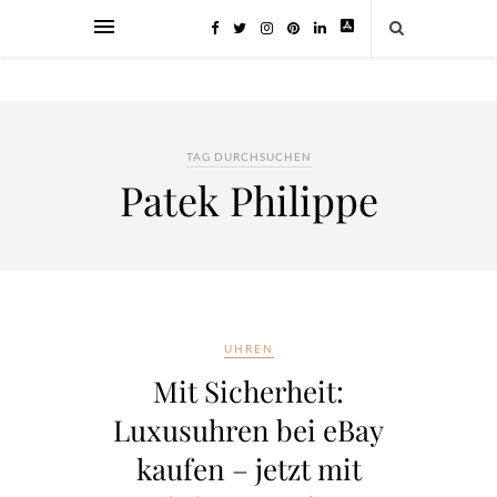
TAG DURCHSUCHEN
Patek Philippe
UHREN
Mit Sicherheit:
Luxusuhren bei eBay
kaufen – jetzt mit