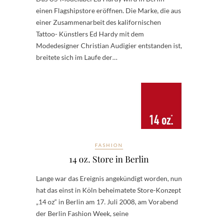
einen Flagshipstore eröffnen. Die Marke, die aus
einer Zusammenarbeit des kalifornischen
Tattoo- Künstlers Ed Hardy mit dem
Modedesigner Christian Audigier entstanden ist,
breitete sich im Laufe der…
FASHION
14 oz. Store in Berlin
Lange war das Ereignis angekündigt worden, nun
hat das einst in Köln beheimatete Store-Konzept
„14 oz“ in Berlin am 17. Juli 2008, am Vorabend
der Berlin Fashion Week, seine