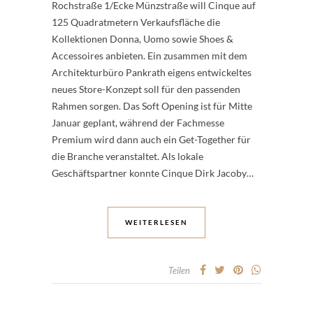
Rochstraße 1/Ecke Münzstraße will Cinque auf
125 Quadratmetern Verkaufsfläche die
Kollektionen Donna, Uomo sowie Shoes &
Accessoires anbieten. Ein zusammen mit dem
Architekturbüro Pankrath eigens entwickeltes
neues Store-Konzept soll für den passenden
Rahmen sorgen. Das Soft Opening ist für Mitte
Januar geplant, während der Fachmesse
Premium wird dann auch ein Get-Together für
die Branche veranstaltet. Als lokale
Geschäftspartner konnte Cinque Dirk Jacoby…
WEITERLESEN
Teilen