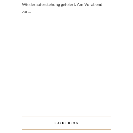
Wiederauferstehung gefeiert. Am Vorabend
zur…
LUXUS BLOG