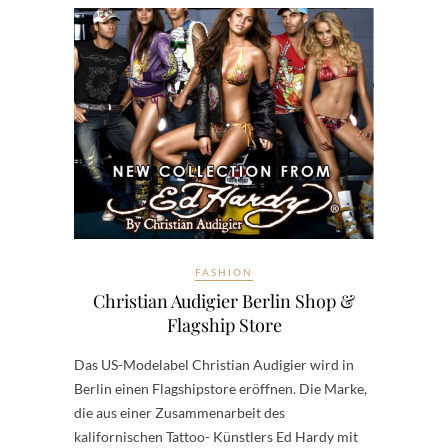
FASHION
Christian Audigier Berlin Shop &
Flagship Store
Das US-Modelabel Christian Audigier wird in
Berlin einen Flagshipstore eröffnen. Die Marke,
die aus einer Zusammenarbeit des
kalifornischen Tattoo- Künstlers Ed Hardy mit