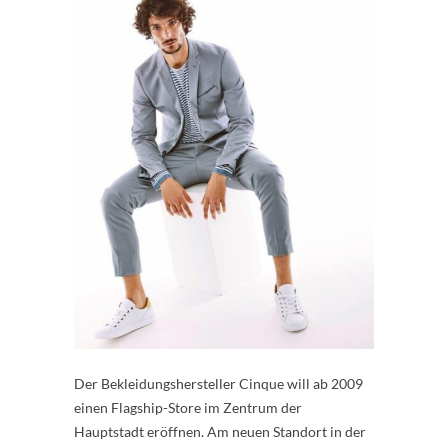
Der Bekleidungshersteller Cinque will ab 2009
einen Flagship-Store im Zentrum der
Hauptstadt eröffnen. Am neuen Standort in der