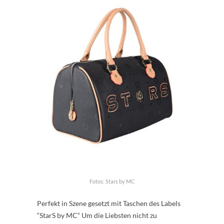
Fotos: Stars by MC
Perfekt in Szene gesetzt mit Taschen des Labels
“StarS by MC“ Um die Liebsten nicht zu