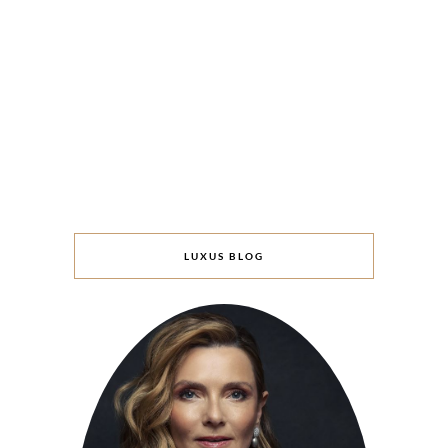
LUXUS BLOG