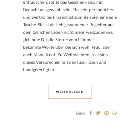
enttäuschen, sollte das Geschenk also mit
Bedacht ausgewählt sein. Ein sehr persönliches
und wertvolles Präsent ist zum Beispiel eine edle
Tasche. Sie ist als lieb gewonnener Begleiter aus
dem täglichen Leben nicht mehr wegzudenken.
„Ich hole Dir die Sterne vom Himmel“ –
bekannte Worte über die sich wohl Frau, aber
auch Mann freut. Zu Weihnachten lässt sich
dieses Versprechen mit den luxuriösen und
handgefertigten…
WEITERLESEN
Teilen