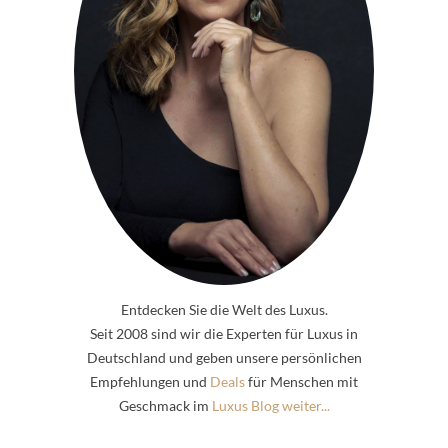
Entdecken Sie die Welt des Luxus.
Seit 2008 sind wir die Experten für Luxus in
Deutschland und geben unsere persönlichen
Empfehlungen und
Deals
für Menschen mit
Geschmack im
Luxus Blog weiter...