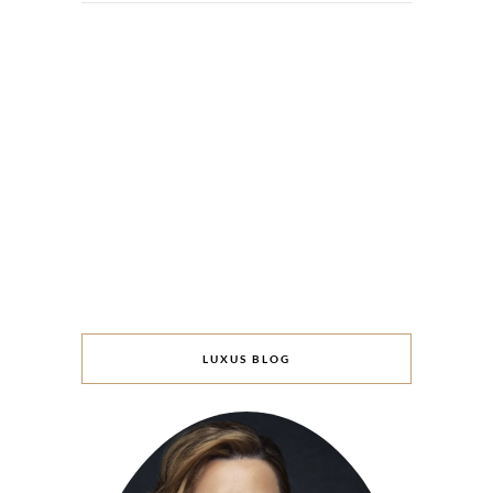
LUXUS BLOG