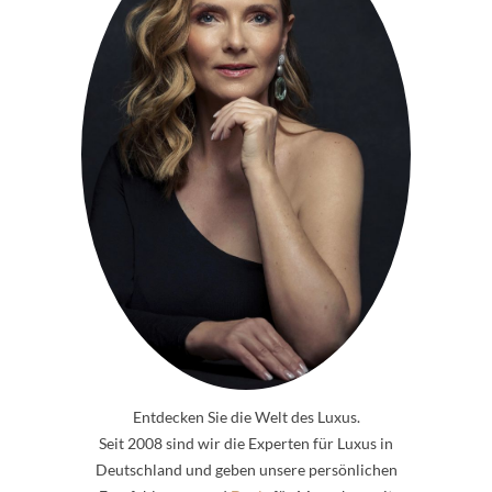
Entdecken Sie die Welt des Luxus.
Seit 2008 sind wir die Experten für Luxus in
Deutschland und geben unsere persönlichen