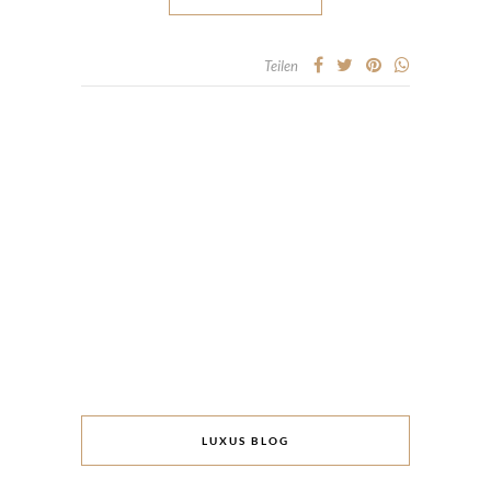
Teilen
LUXUS BLOG