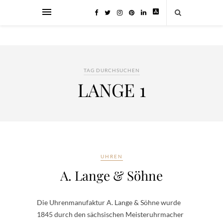
TAG DURCHSUCHEN
LANGE 1
UHREN
A. Lange & Söhne
Die Uhrenmanufaktur A. Lange & Söhne wurde
1845 durch den sächsischen Meisteruhrmacher