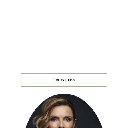
LUXUS BLOG