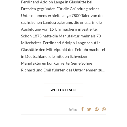
Ferdinand Adolph Lange in Glashütte bei
Dresden gegründet. Für die Gründung seines
Unternehmens erhielt Lange 7800 Taler von der
sächsischen Landesregierung, die er u. a. in die
Ausbildung von 15 Uhrmachern investierte.
Schon 1875 hatte die Manufaktur mehr als 70
Mitarbeiter. Ferdinand Adolph Lange schuf in
Glashütte den Mittelpunkt der Feinuhrmacherei
in Deutschland, die mit den Schweizer
Manufakturen konkurrierte. Seine Söhne
Richard und Emil führten das Unternehmen zu…
WEITERLESEN
Teilen