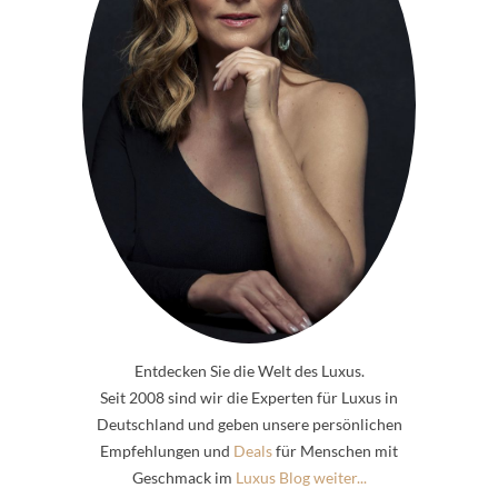
Entdecken Sie die Welt des Luxus.
Seit 2008 sind wir die Experten für Luxus in
Deutschland und geben unsere persönlichen
Empfehlungen und
Deals
für Menschen mit
Geschmack im
Luxus Blog weiter...