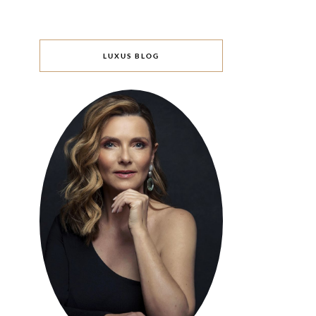
LUXUS BLOG