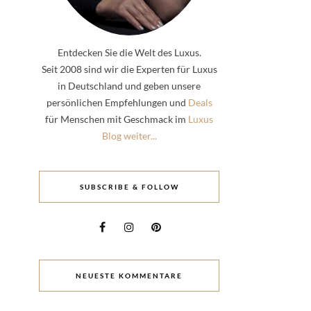
Entdecken Sie die Welt des Luxus.
Seit 2008 sind wir die Experten für Luxus
in Deutschland und geben unsere
persönlichen Empfehlungen und
Deals
für Menschen mit Geschmack im
Luxus
Blog weiter...
SUBSCRIBE & FOLLOW
NEUESTE KOMMENTARE