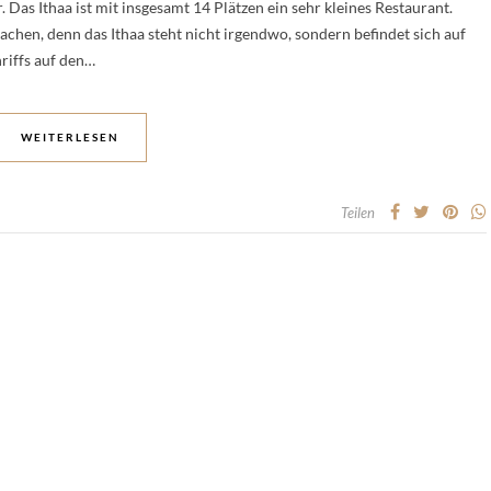
Das Ithaa ist mit insgesamt 14 Plätzen ein sehr kleines Restaurant.
en, denn das Ithaa steht nicht irgendwo, sondern befindet sich auf
riffs auf den…
WEITERLESEN
Teilen