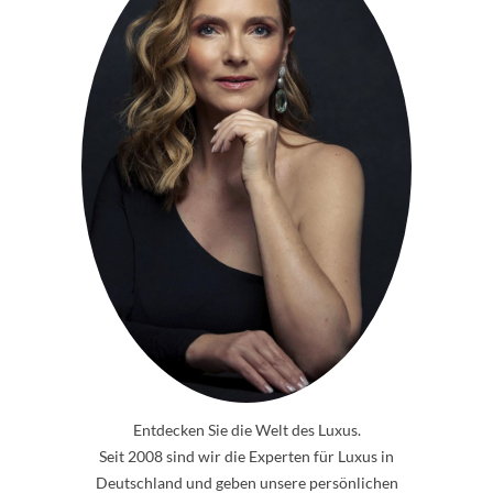
Entdecken Sie die Welt des Luxus.
Seit 2008 sind wir die Experten für Luxus in
Deutschland und geben unsere persönlichen