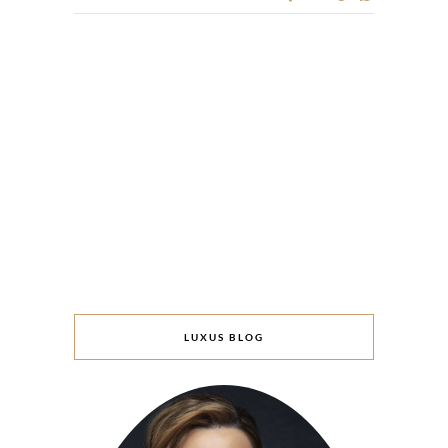
LUXUS BLOG