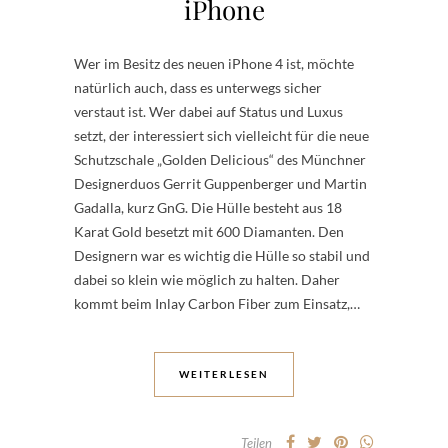
iPhone
Wer im Besitz des neuen iPhone 4 ist, möchte
natürlich auch, dass es unterwegs sicher
verstaut ist. Wer dabei auf Status und Luxus
setzt, der interessiert sich vielleicht für die neue
Schutzschale „Golden Delicious“ des Münchner
Designerduos Gerrit Guppenberger und Martin
Gadalla, kurz GnG. Die Hülle besteht aus 18
Karat Gold besetzt mit 600 Diamanten. Den
Designern war es wichtig die Hülle so stabil und
dabei so klein wie möglich zu halten. Daher
kommt beim Inlay Carbon Fiber zum Einsatz,…
WEITERLESEN
Teilen