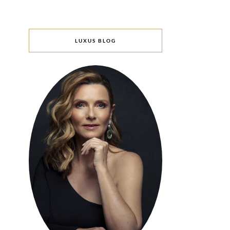
LUXUS BLOG