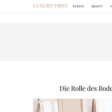
EVENTS
BEAUTY
Die Rolle des Bod