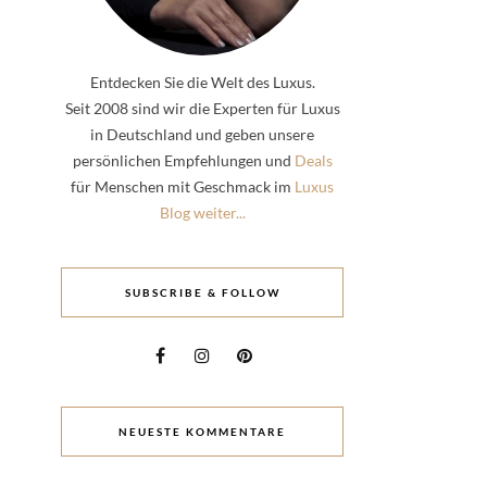
Entdecken Sie die Welt des Luxus.
Seit 2008 sind wir die Experten für Luxus
in Deutschland und geben unsere
persönlichen Empfehlungen und
Deals
für Menschen mit Geschmack im
Luxus
Blog weiter...
SUBSCRIBE & FOLLOW
NEUESTE KOMMENTARE