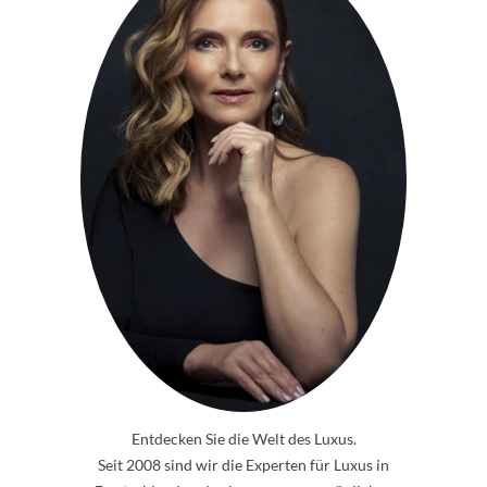
Entdecken Sie die Welt des Luxus.
Seit 2008 sind wir die Experten für Luxus in