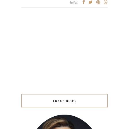
Teilen
LUXUS BLOG