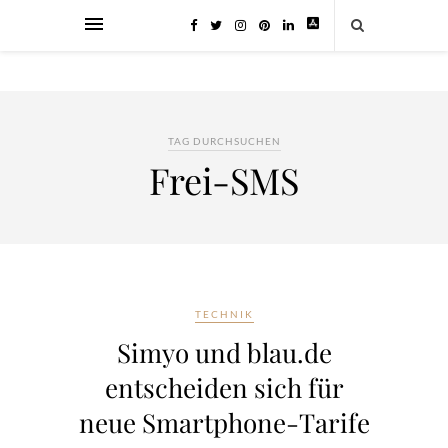
TAG DURCHSUCHEN
Frei-SMS
TECHNIK
Simyo und blau.de
entscheiden sich für
neue Smartphone-Tarife