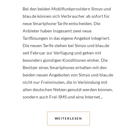
Bei den beiden Mobilfunkprovidern Simyo und
blau.de können sich Verbraucher ab sofort für
neue Smartphone-Tarife entscheiden. Die
Anbieter haben insgesamt zwei neue
Tariflösungen in das eigene Angebot integriert.
Die neuen Tarife stehen bei Simyo und blau.de
seit Februar zur Verfügung und gehen mit
besonders günstigen Konditionen einher. Die
Besitzer eines Smartphones erhalten mit den
beiden neuen Angeboten von Simyo und blau.de
nicht nur Freiminuten, die in Verbindung mit
allen deutschen Netzen genutzt werden können,
sondern auch Frei-SMS und eine Internet…
WEITERLESEN