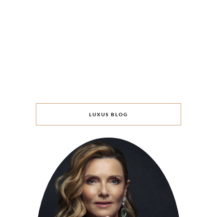
LUXUS BLOG