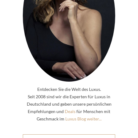
Entdecken Sie die Welt des Luxus.
Seit 2008 sind wir die Experten für Luxus in
Deutschland und geben unsere persönlichen
Empfehlungen und
Deals
für Menschen mit
Geschmack im
Luxus Blog weiter...