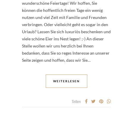
wunderschöne Feiertage! Wir hoffen, Sie
können die hoffentlich freien Tage ein wenig
nutzen und viel Zeit mit Familie und Freunden
verbringen. Oder vielleicht geht es sogar in den
Urlaub? Lassen Sie sich luxuriös beschenken und
viele schöne Eier ins Nest legen! ;-) An dieser
Stelle wollen wir uns herzlich bei Ihnen
bedanken, dass Sie so reges Interesse an unserer
Seite zeigen und hoffen, dass wir Sie…
WEITERLESEN
Teilen