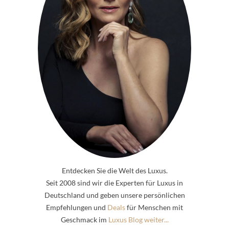
Entdecken Sie die Welt des Luxus.
Seit 2008 sind wir die Experten für Luxus in
Deutschland und geben unsere persönlichen
Empfehlungen und
Deals
für Menschen mit
Geschmack im
Luxus Blog weiter...