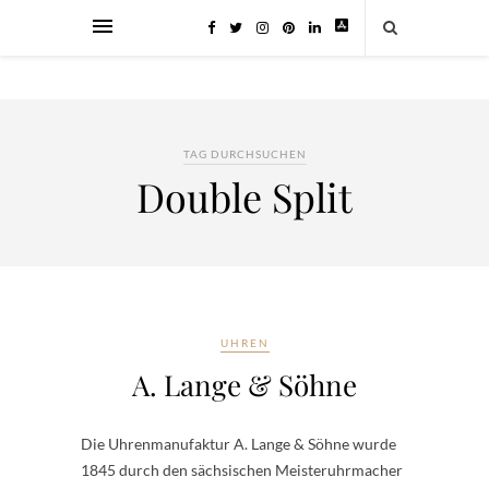
TAG DURCHSUCHEN
Double Split
UHREN
A. Lange & Söhne
Die Uhrenmanufaktur A. Lange & Söhne wurde
1845 durch den sächsischen Meisteruhrmacher