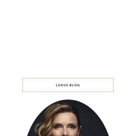
LUXUS BLOG