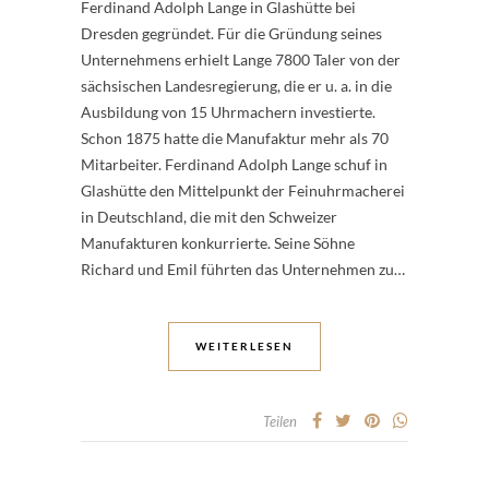
Ferdinand Adolph Lange in Glashütte bei
Dresden gegründet. Für die Gründung seines
Unternehmens erhielt Lange 7800 Taler von der
sächsischen Landesregierung, die er u. a. in die
Ausbildung von 15 Uhrmachern investierte.
Schon 1875 hatte die Manufaktur mehr als 70
Mitarbeiter. Ferdinand Adolph Lange schuf in
Glashütte den Mittelpunkt der Feinuhrmacherei
in Deutschland, die mit den Schweizer
Manufakturen konkurrierte. Seine Söhne
Richard und Emil führten das Unternehmen zu…
WEITERLESEN
Teilen