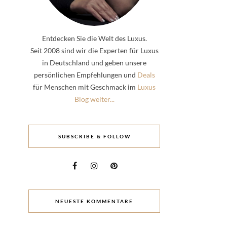
Entdecken Sie die Welt des Luxus.
Seit 2008 sind wir die Experten für Luxus
in Deutschland und geben unsere
persönlichen Empfehlungen und
Deals
für Menschen mit Geschmack im
Luxus
Blog weiter...
SUBSCRIBE & FOLLOW
NEUESTE KOMMENTARE