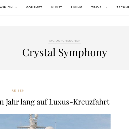
FASHION
GOURMET
KUNST
LIVING
TRAVEL
TECHN
TAG DURCHSUCHEN
Crystal Symphony
REISEN
n Jahr lang auf Luxus-Kreuzfahrt