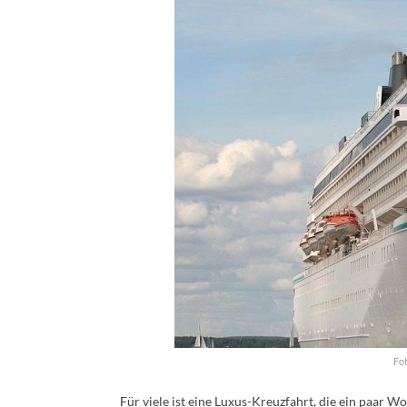
Fot
Für viele ist eine Luxus-Kreuzfahrt, die ein paar W