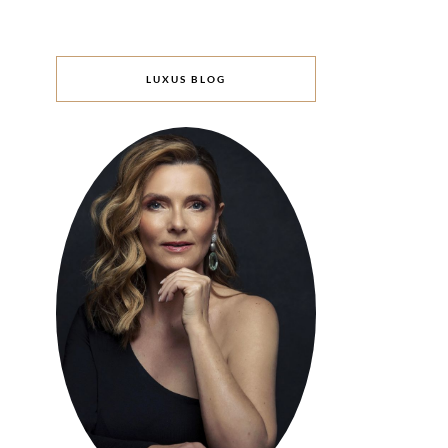
LUXUS BLOG