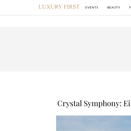
EVENTS
BEAUTY
Crystal Symphony: Ei