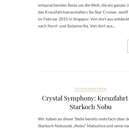
entsprechenden Reise um die Welt, die ein ganzes 
des Kreuzfahrtveranstalters Six Star Cruises: zwöl
im Februar 2015 in Singapur. Von dort aus entdeck
nach Nord- und Südamerika. Von dort aus…
FEINSCHMECKER
Crystal Symphony: Kreuzfahrt
Starkoch Nobu
Wir haben an dieser Stelle bereits mehrfach über d
Starkoch Nobuyuki „Nobu“ Matsuhisa und seine na