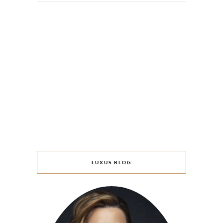
LUXUS BLOG