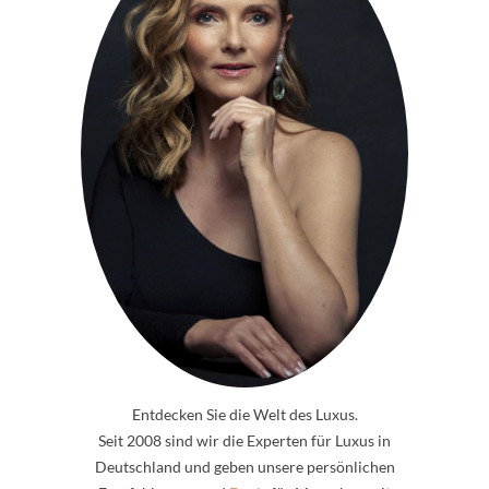
Entdecken Sie die Welt des Luxus.
Seit 2008 sind wir die Experten für Luxus in
Deutschland und geben unsere persönlichen