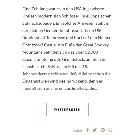
Eine Zeit lang war es in den USA in gewissen
Kreisen modern sich Schlösser im europäischen
Stil nachzubauen. Ein solches Anwesen steht in
der kleinen Gemeinde Johnson City im US-
Bundesstaat Tennessee und hört auf den Namen
Crantzdorf Castle. Am Fuße der Great Smokey
Mountains befindet sich das über 52.000
Quadratmeter große Grundstück, auf dem der
Hausherr ein Schloss im Stil des 18.
Jahrhunderts nachbauen ließ. Alleine schon die
Eingangstüren sind beeindruckend, denn es
handelt sich um Türen aus Edelholz, die…
WEITERLESEN
Teilen