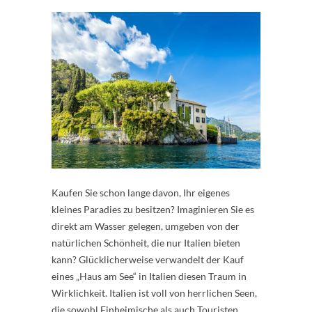
Kaufen Sie schon lange davon, Ihr eigenes
kleines Paradies zu besitzen? Imaginieren Sie es
direkt am Wasser gelegen, umgeben von der
natürlichen Schönheit, die nur Italien bieten
kann? Glücklicherweise verwandelt der Kauf
eines „Haus am See“ in Italien diesen Traum in
Wirklichkeit. Italien ist voll von herrlichen Seen,
die sowohl Einheimische als auch Touristen