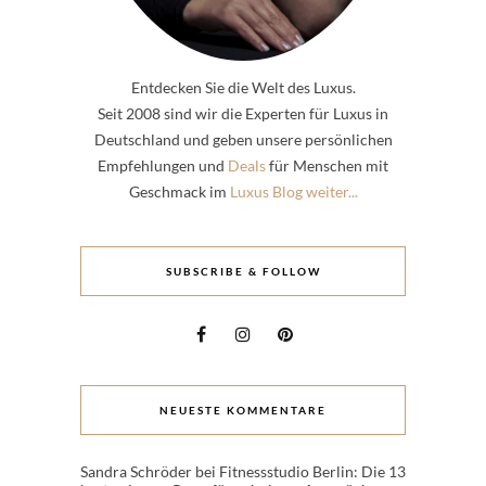
Entdecken Sie die Welt des Luxus.
Seit 2008 sind wir die Experten für Luxus in
Deutschland und geben unsere persönlichen
Empfehlungen und
Deals
für Menschen mit
Geschmack im
Luxus Blog weiter...
SUBSCRIBE & FOLLOW
NEUESTE KOMMENTARE
Sandra Schröder
bei
Fitnessstudio Berlin: Die 13