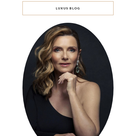
LUXUS BLOG