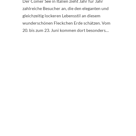
Der Comer See in Italien zieht Jahr für Jahr
zahlreiche Besucher an, die den eleganten und
gleichzeitig lockeren Lebensstil an diesem
wunderschönen Fleckchen Erde schätzen. Vom
20. bis zum 23. Juni kommen dort besonders…