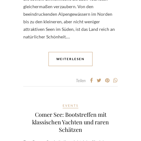
gleichermaßen verzaubern. Von den
beeindruckenden Alpengewässern im Norden
bis zu den kleineren, aber nicht weniger
attraktiven Seen im Süden, ist das Land reich an
natürlicher Schönheit.…
WEITERLESEN
Teilen
EVENTS
Comer See: Bootstreffen mit
klassischen Yachten und raren
Schätzen