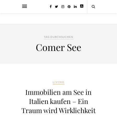
TAG DURCHSUCHEN
Comer See
LIVING
Immobilien am See in
Italien kaufen – Ein
Traum wird Wirklichkeit