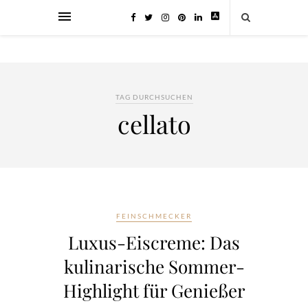
TAG DURCHSUCHEN
cellato
FEINSCHMECKER
Luxus-Eiscreme: Das
kulinarische Sommer-
Highlight für Genießer