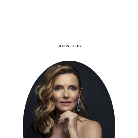
LUXUS BLOG