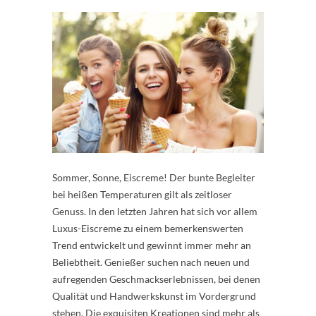
Sommer, Sonne, Eiscreme! Der bunte Begleiter
bei heißen Temperaturen gilt als zeitloser
Genuss. In den letzten Jahren hat sich vor allem
Luxus-Eiscreme zu einem bemerkenswerten
Trend entwickelt und gewinnt immer mehr an
Beliebtheit. Genießer suchen nach neuen und
aufregenden Geschmackserlebnissen, bei denen
Qualität und Handwerkskunst im Vordergrund
stehen. Die exquisiten Kreationen sind mehr als