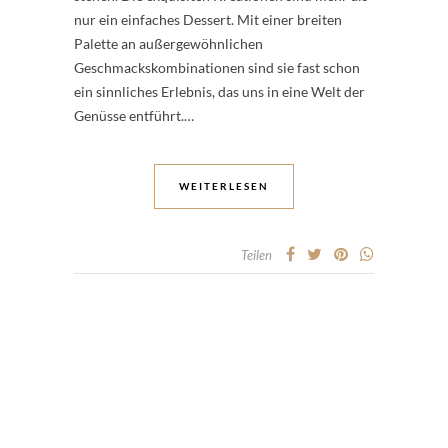
nur ein einfaches Dessert. Mit einer breiten
Palette an außergewöhnlichen
Geschmackskombinationen sind sie fast schon
ein sinnliches Erlebnis, das uns in eine Welt der
Genüsse entführt.…
WEITERLESEN
Teilen