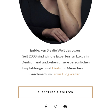
Entdecken Sie die Welt des Luxus.
Seit 2008 sind wir die Experten für Luxus in
Deutschland und geben unsere persönlichen
Empfehlungen und
Deals
für Menschen mit
Geschmack im
Luxus Blog weiter...
SUBSCRIBE & FOLLOW