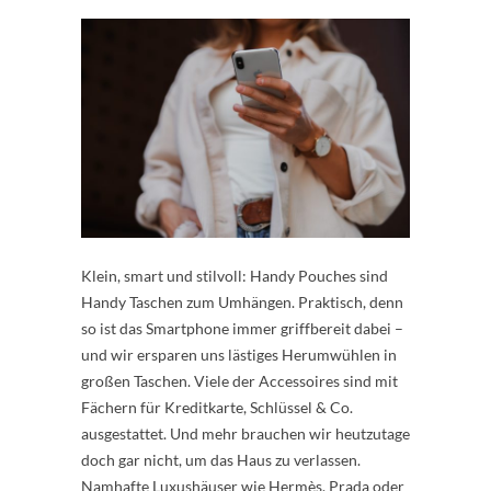
Klein, smart und stilvoll: Handy Pouches sind
Handy Taschen zum Umhängen. Praktisch, denn
so ist das Smartphone immer griffbereit dabei –
und wir ersparen uns lästiges Herumwühlen in
großen Taschen. Viele der Accessoires sind mit
Fächern für Kreditkarte, Schlüssel & Co.
ausgestattet. Und mehr brauchen wir heutzutage
doch gar nicht, um das Haus zu verlassen.
Namhafte Luxushäuser wie Hermès, Prada oder