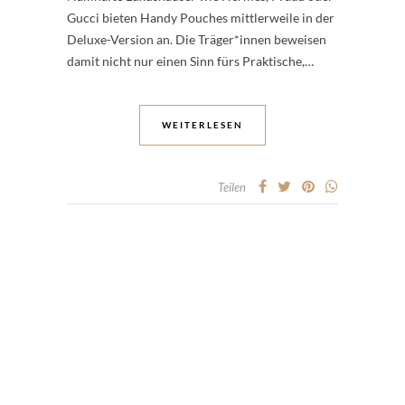
Gucci bieten Handy Pouches mittlerweile in der
Deluxe-Version an. Die Träger*innen beweisen
damit nicht nur einen Sinn fürs Praktische,…
WEITERLESEN
Teilen