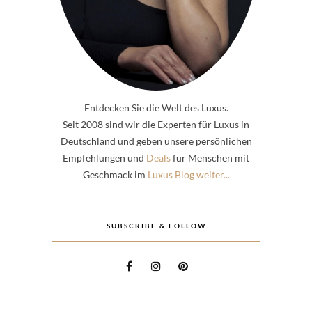
Entdecken Sie die Welt des Luxus.
Seit 2008 sind wir die Experten für Luxus in
Deutschland und geben unsere persönlichen
Empfehlungen und
Deals
für Menschen mit
Geschmack im
Luxus Blog weiter...
SUBSCRIBE & FOLLOW