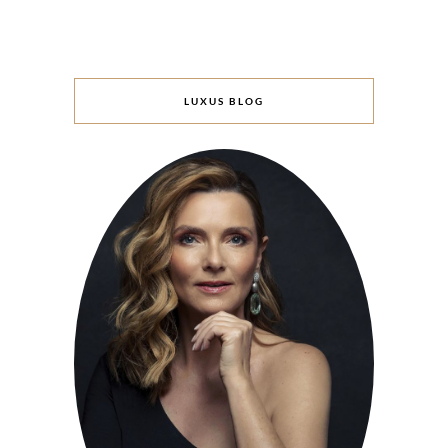
LUXUS BLOG