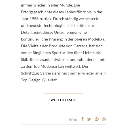
immer wieder in aller Munde. Die
Erfolgsgeschichte dieses Lables führt bis in das
Jahr 1956 zurück. Durch ständig verbesserte
und neueste Technologien, bis ins kleinste
Detail, zeigt dieses Unternehmen eine
kontinuierliche Präsenz in der oberen Modeliga.
Die Vielfalt der Produkte von Carrera, hat sich
von anfänglichen Sportbrillen über Helme bis
Skibrillen rasant entwicklet und zählt derzeit mit
zu den Top Modemarken weltweit. Der
Schriftzug Carrera erinnert immer wieder an ein
Top Design. Qualität…
WEITERLESEN
Teilen