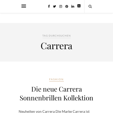
TAG DURCHSUCHEN
Carrera
FASHION
Die neue Carrera
Sonnenbrillen Kollektion
Neuheiten von Carrera Die Marke Carrera ist