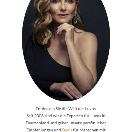
Entdecken Sie die Welt des Luxus.
Seit 2008 sind wir die Experten für Luxus in
Deutschland und geben unsere persönlichen
Empfehlungen und
Deals
für Menschen mit