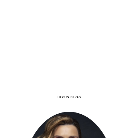
LUXUS BLOG