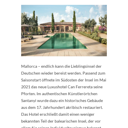
Mallorca – endlich kann die Lieblingsinsel der
Deutschen wieder bereist werden. Passend zum
Saisonstart öffnete im Südosten der Insel im Mai
2021 das neue Luxushotel Can Ferrereta seine
Pforten. Im authentischen Künstlerörtchen
Santanyi wurde dazu ein historisches Gebäude
aus dem 17. Jahrhundert akribisch restauriert.
Das Hotel erschließt damit einen weniger
bekannten Teil der balearischen Insel, der vor
allem für seinen Individualtourismus bekannt