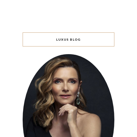
LUXUS BLOG