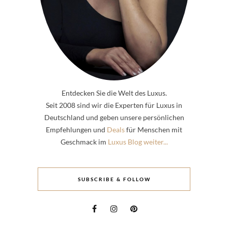
Entdecken Sie die Welt des Luxus.
Seit 2008 sind wir die Experten für Luxus in
Deutschland und geben unsere persönlichen
Empfehlungen und
Deals
für Menschen mit
Geschmack im
Luxus Blog weiter...
SUBSCRIBE & FOLLOW