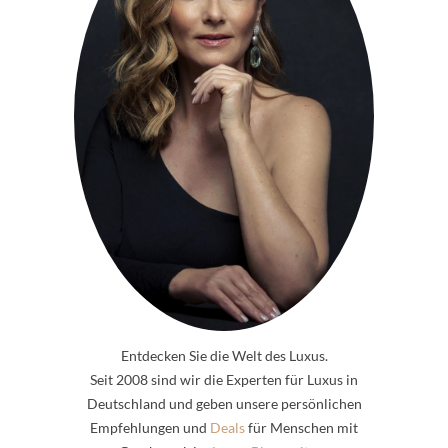
Entdecken Sie die Welt des Luxus.
Seit 2008 sind wir die Experten für Luxus in
Deutschland und geben unsere persönlichen
Empfehlungen und
Deals
für Menschen mit