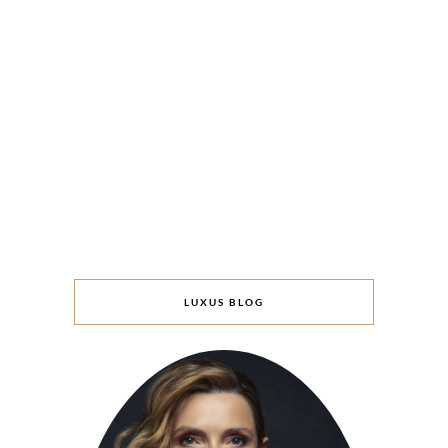
LUXUS BLOG