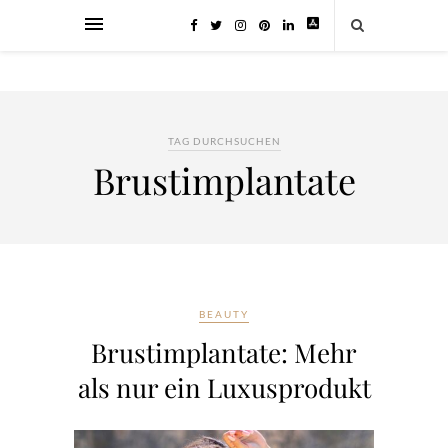
TAG DURCHSUCHEN
Brustimplantate
BEAUTY
Brustimplantate: Mehr
als nur ein Luxusprodukt