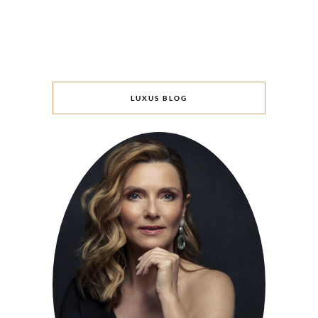
LUXUS BLOG