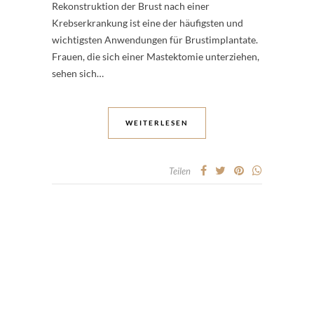
Rekonstruktion der Brust nach einer
Krebserkrankung ist eine der häufigsten und
wichtigsten Anwendungen für Brustimplantate.
Frauen, die sich einer Mastektomie unterziehen,
sehen sich…
WEITERLESEN
Teilen