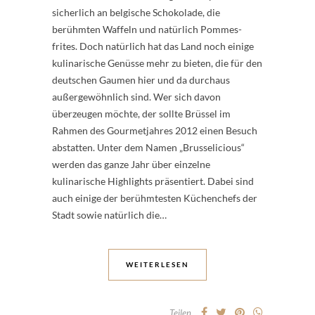
sicherlich an belgische Schokolade, die
berühmten Waffeln und natürlich Pommes-
frites. Doch natürlich hat das Land noch einige
kulinarische Genüsse mehr zu bieten, die für den
deutschen Gaumen hier und da durchaus
außergewöhnlich sind. Wer sich davon
überzeugen möchte, der sollte Brüssel im
Rahmen des Gourmetjahres 2012 einen Besuch
abstatten. Unter dem Namen „Brusselicious“
werden das ganze Jahr über einzelne
kulinarische Highlights präsentiert. Dabei sind
auch einige der berühmtesten Küchenchefs der
Stadt sowie natürlich die…
WEITERLESEN
Teilen