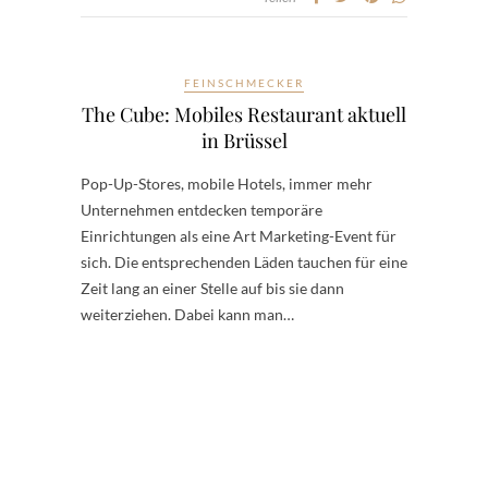
FEINSCHMECKER
The Cube: Mobiles Restaurant aktuell
in Brüssel
Pop-Up-Stores, mobile Hotels, immer mehr
Unternehmen entdecken temporäre
Einrichtungen als eine Art Marketing-Event für
sich. Die entsprechenden Läden tauchen für eine
Zeit lang an einer Stelle auf bis sie dann
weiterziehen. Dabei kann man…