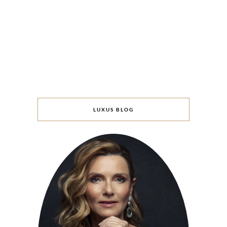
LUXUS BLOG