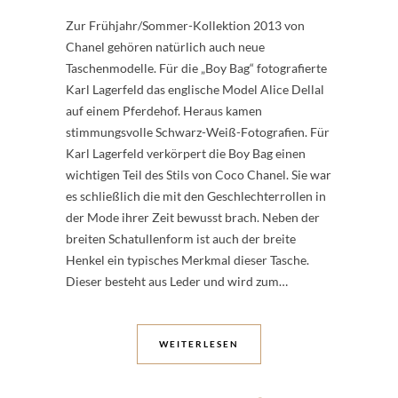
Zur Frühjahr/Sommer-Kollektion 2013 von
Chanel gehören natürlich auch neue
Taschenmodelle. Für die „Boy Bag“ fotografierte
Karl Lagerfeld das englische Model Alice Dellal
auf einem Pferdehof. Heraus kamen
stimmungsvolle Schwarz-Weiß-Fotografien. Für
Karl Lagerfeld verkörpert die Boy Bag einen
wichtigen Teil des Stils von Coco Chanel. Sie war
es schließlich die mit den Geschlechterrollen in
der Mode ihrer Zeit bewusst brach. Neben der
breiten Schatullenform ist auch der breite
Henkel ein typisches Merkmal dieser Tasche.
Dieser besteht aus Leder und wird zum…
WEITERLESEN