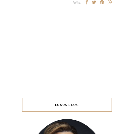
Teilen
LUXUS BLOG