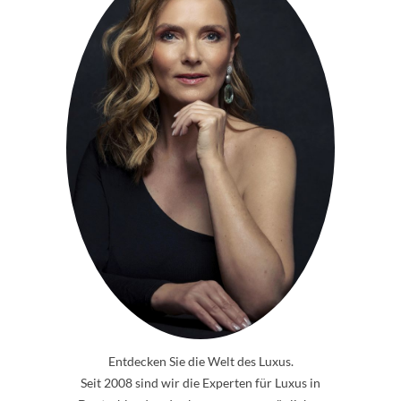
Entdecken Sie die Welt des Luxus.
Seit 2008 sind wir die Experten für Luxus in