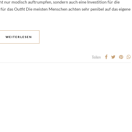
ht nur modisch auftrumpfen, sondern auch eine Investition für die
für das Outfit Die meisten Menschen achten sehr penibel auf das eigene
WEITERLESEN
Teilen