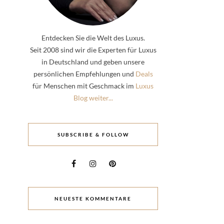
Entdecken Sie die Welt des Luxus.
Seit 2008 sind wir die Experten für Luxus
in Deutschland und geben unsere
persönlichen Empfehlungen und
Deals
für Menschen mit Geschmack im
Luxus
Blog weiter...
SUBSCRIBE & FOLLOW
NEUESTE KOMMENTARE