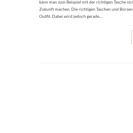
kann man zum Beispiel mit der richtigen Tasche nic
Zukunft machen. Die richtigen Taschen und Börsen 
Outfit. Dabei wird jedoch gerade…