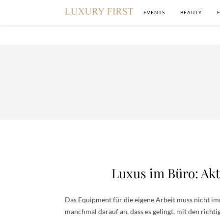
EVENTS
BEAUTY
Luxus im Büro: Ak
Das Equipment für die eigene Arbeit muss nicht im
manchmal darauf an, dass es gelingt, mit den richti