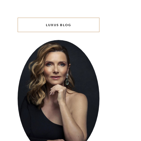
LUXUS BLOG