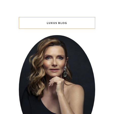
LUXUS BLOG