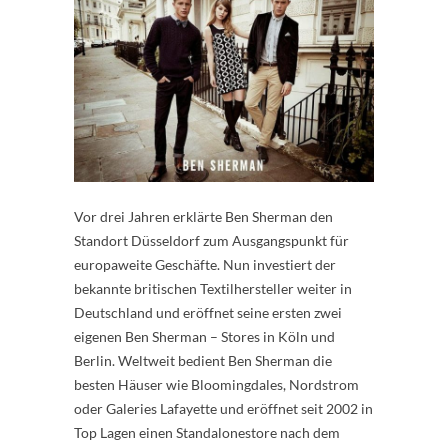
Vor drei Jahren erklärte Ben Sherman den
Standort Düsseldorf zum Ausgangspunkt für
europaweite Geschäfte. Nun investiert der
bekannte britischen Textilhersteller weiter in
Deutschland und eröffnet seine ersten zwei
eigenen Ben Sherman – Stores in Köln und
Berlin. Weltweit bedient Ben Sherman die
besten Häuser wie Bloomingdales, Nordstrom
oder Galeries Lafayette und eröffnet seit 2002 in
Top Lagen einen Standalonestore nach dem