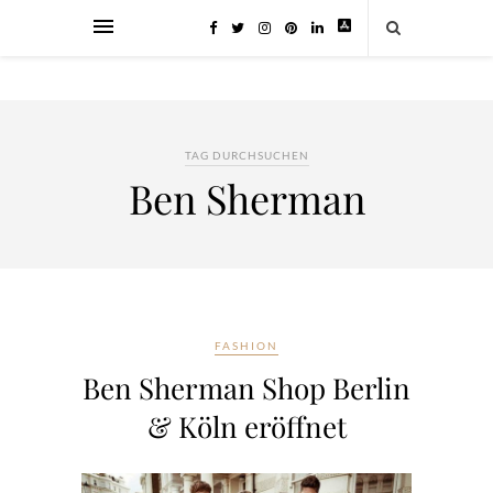
TAG DURCHSUCHEN
Ben Sherman
FASHION
Ben Sherman Shop Berlin
& Köln eröffnet