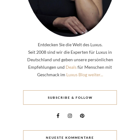
Entdecken Sie die Welt des Luxus.
Seit 2008 sind wir die Experten für Luxus in
Deutschland und geben unsere persönlichen
Empfehlungen und
Deals
für Menschen mit
Geschmack im
Luxus Blog weiter...
SUBSCRIBE & FOLLOW
NEUESTE KOMMENTARE