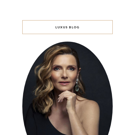
LUXUS BLOG