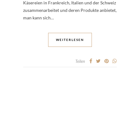
Käsereien in Frankreich, Italien und der Schweiz
zusammenarbeitet und deren Produkte anbietet,
man kann sich…
WEITERLESEN
Teilen