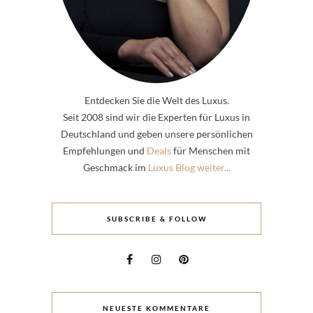
Entdecken Sie die Welt des Luxus.
Seit 2008 sind wir die Experten für Luxus in
Deutschland und geben unsere persönlichen
Empfehlungen und
Deals
für Menschen mit
Geschmack im
Luxus Blog weiter...
SUBSCRIBE & FOLLOW
NEUESTE KOMMENTARE