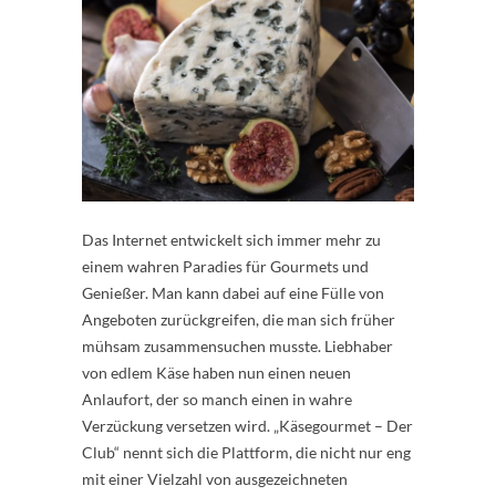
Das Internet entwickelt sich immer mehr zu
einem wahren Paradies für Gourmets und
Genießer. Man kann dabei auf eine Fülle von
Angeboten zurückgreifen, die man sich früher
mühsam zusammensuchen musste. Liebhaber
von edlem Käse haben nun einen neuen
Anlaufort, der so manch einen in wahre
Verzückung versetzen wird. „Käsegourmet – Der
Club“ nennt sich die Plattform, die nicht nur eng
mit einer Vielzahl von ausgezeichneten