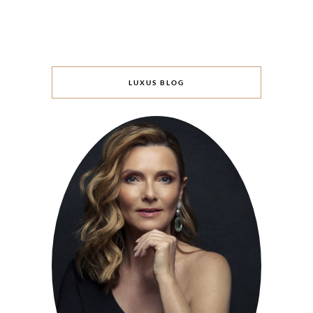
LUXUS BLOG