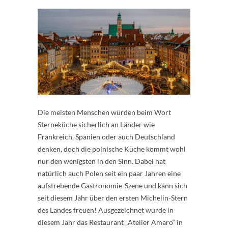
Die meisten Menschen würden beim Wort
Sterneküche sicherlich an Länder wie
Frankreich, Spanien oder auch Deutschland
denken, doch die polnische Küche kommt wohl
nur den wenigsten in den Sinn. Dabei hat
natürlich auch Polen seit ein paar Jahren eine
aufstrebende Gastronomie-Szene und kann sich
seit diesem Jahr über den ersten Michelin-Stern
des Landes freuen! Ausgezeichnet wurde in
diesem Jahr das Restaurant „Atelier Amaro“ in