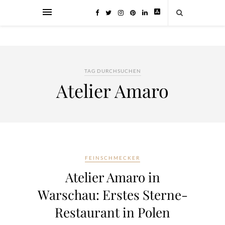
TAG DURCHSUCHEN
Atelier Amaro
FEINSCHMECKER
Atelier Amaro in
Warschau: Erstes Sterne-
Restaurant in Polen