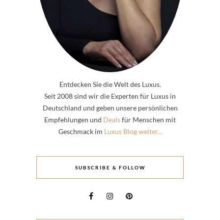
Entdecken Sie die Welt des Luxus.
Seit 2008 sind wir die Experten für Luxus in
Deutschland und geben unsere persönlichen
Empfehlungen und
Deals
für Menschen mit
Geschmack im
Luxus Blog weiter...
SUBSCRIBE & FOLLOW