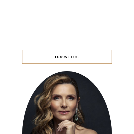
LUXUS BLOG