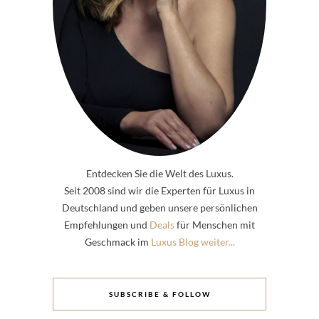
Entdecken Sie die Welt des Luxus.
Seit 2008 sind wir die Experten für Luxus in
Deutschland und geben unsere persönlichen
Empfehlungen und
Deals
für Menschen mit
Geschmack im
Luxus Blog weiter...
SUBSCRIBE & FOLLOW