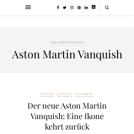
TAG DURCHSUCHEN
Aston Martin Vanquish
AUTOS
EVENTS
TECHNIK
Der neue Aston Martin
Vanquish: Eine Ikone
kehrt zurück