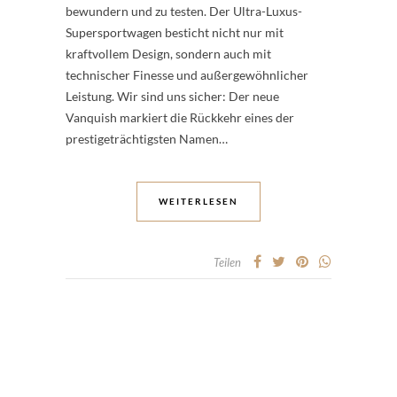
bewundern und zu testen. Der Ultra-Luxus-
Supersportwagen besticht nicht nur mit
kraftvollem Design, sondern auch mit
technischer Finesse und außergewöhnlicher
Leistung. Wir sind uns sicher: Der neue
Vanquish markiert die Rückkehr eines der
prestigeträchtigsten Namen…
WEITERLESEN
Teilen