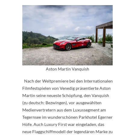
Aston Martin Vanquish
Nach der Weltpremiere bei den Internationalen
Filmfestspielen von Venedig präsentierte Aston
Martin seine neueste Schöpfung, den Vanquish
(zu deutsch: Bezwingen), vor ausgewählten
Medienvertretern aus dem Luxussegment am
Tegernsee im wunderschönen Parkhotel Egerner
Höfe. Auch Luxury First war eingeladen, das
neue Flaggschiffmodell der legendären Marke zu