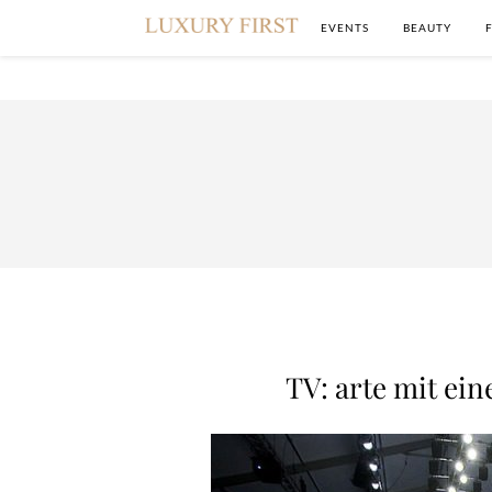
EVENTS
BEAUTY
TV: arte mit e