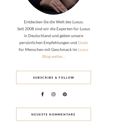
Entdecken Sie die Welt des Luxus.
Seit 2008 sind wir die Experten für Luxus
in Deutschland und geben unsere
persönlichen Empfehlungen und
Deals
für Menschen mit Geschmack im
Luxus
Blog weiter...
SUBSCRIBE & FOLLOW
NEUESTE KOMMENTARE