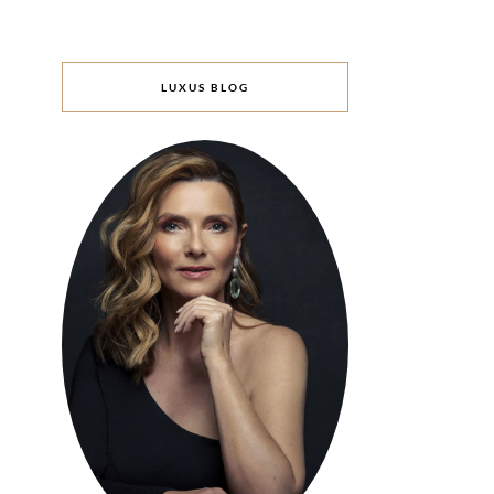
LUXUS BLOG