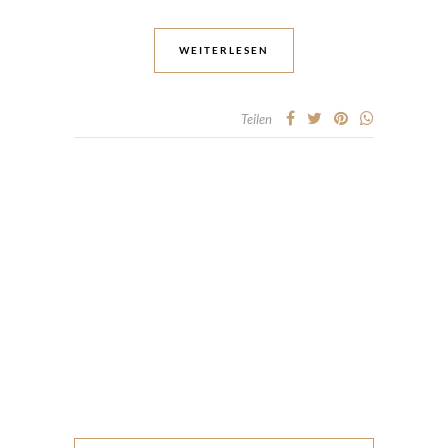
WEITERLESEN
Teilen