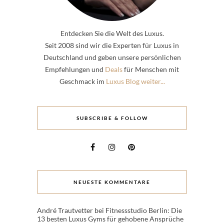
Entdecken Sie die Welt des Luxus.
Seit 2008 sind wir die Experten für Luxus in
Deutschland und geben unsere persönlichen
Empfehlungen und
Deals
für Menschen mit
Geschmack im
Luxus Blog weiter...
SUBSCRIBE & FOLLOW
NEUESTE KOMMENTARE
André Trautvetter
bei
Fitnessstudio Berlin: Die
13 besten Luxus Gyms für gehobene Ansprüche