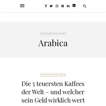
TAG DURCHSUCHEN
Arabica
FEINSCHMECKER
Die 5 teuersten Kaffees
der Welt – und welcher
sein Geld wirklich wert