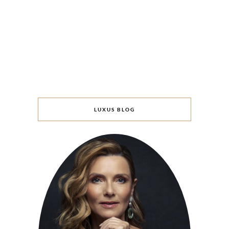
LUXUS BLOG