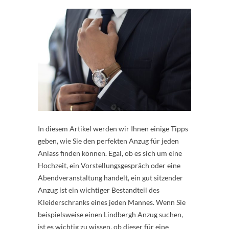
In diesem Artikel werden wir Ihnen einige Tipps
geben, wie Sie den perfekten Anzug für jeden
Anlass finden können. Egal, ob es sich um eine
Hochzeit, ein Vorstellungsgespräch oder eine
Abendveranstaltung handelt, ein gut sitzender
Anzug ist ein wichtiger Bestandteil des
Kleiderschranks eines jeden Mannes. Wenn Sie
beispielsweise einen Lindbergh Anzug suchen,
ist es wichtig zu wissen, ob dieser für eine