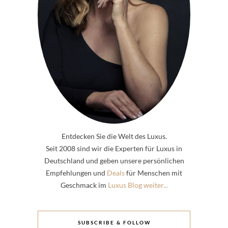
Entdecken Sie die Welt des Luxus.
Seit 2008 sind wir die Experten für Luxus in
Deutschland und geben unsere persönlichen
Empfehlungen und
Deals
für Menschen mit
Geschmack im
Luxus Blog weiter...
SUBSCRIBE & FOLLOW