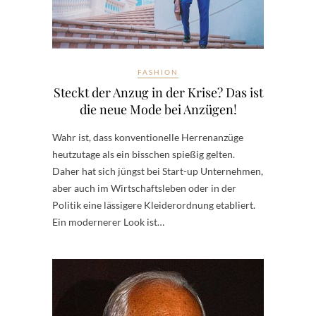
FASHION
Steckt der Anzug in der Krise? Das ist
die neue Mode bei Anzügen!
Wahr ist, dass konventionelle Herrenanzüge
heutzutage als ein bisschen spießig gelten.
Daher hat sich jüngst bei Start-up Unternehmen,
aber auch im Wirtschaftsleben oder in der
Politik eine lässigere Kleiderordnung etabliert.
Ein modernerer Look ist…