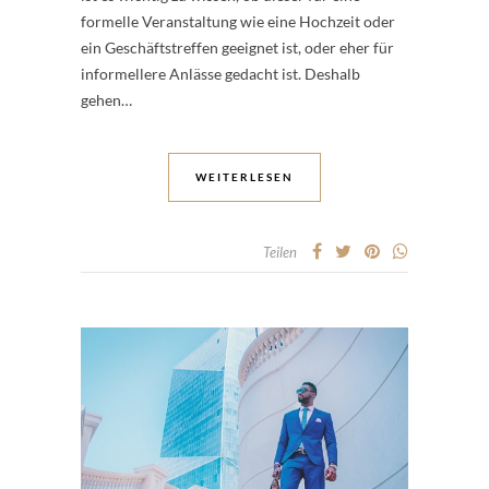
formelle Veranstaltung wie eine Hochzeit oder
ein Geschäftstreffen geeignet ist, oder eher für
informellere Anlässe gedacht ist. Deshalb
gehen…
WEITERLESEN
Teilen