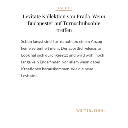
FASHION
Levitate Kollektion von Prada: Wenn
Budapester auf Turnschuhsohle
treffen
Schon längst sind Turnschuhe zu einem Anzug
keine Seltenheit mehr. Der sportlich-elegante
Look hat sich durchgesetzt und wird wohl noch
lange kein Ende finden, vor allem wenn dabei
Kreationen herauskommen, wie die neue
Levitate…
WEITERLESEN