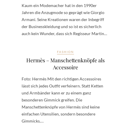
Kaum ein Modemacher hat in den 1990er
Jahren die Anzugmode so geprägt wie Giorgio
Armani. Seine Kreationen waren der Inbegriff
der Businesskleidung und so ist es sicherlich
auch kein Wunder, dass sich Regisseur Martin…
FASHION
Hermès – Manschettenknöpfe als
Accessoire
Foto: Hermès Mit den richtigen Accessoires
lässt sich jedes Outfit verfeinern. Statt Ketten
und Armbänder kann er zu einem ganz
besonderen Gimmick greifen. Die
Manschettenknöpfe von Hermès sind keine
einfachen Utensilien, sondern besondere
Gimmicks.…