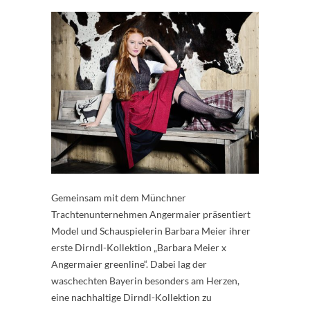
Gemeinsam mit dem Münchner
Trachtenunternehmen Angermaier präsentiert
Model und Schauspielerin Barbara Meier ihrer
erste Dirndl-Kollektion „Barbara Meier x
Angermaier greenline“. Dabei lag der
waschechten Bayerin besonders am Herzen,
eine nachhaltige Dirndl-Kollektion zu