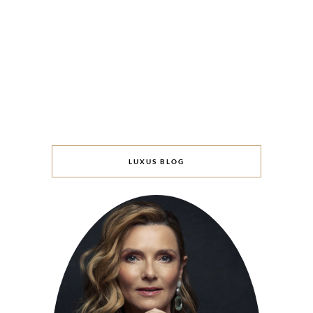
LUXUS BLOG