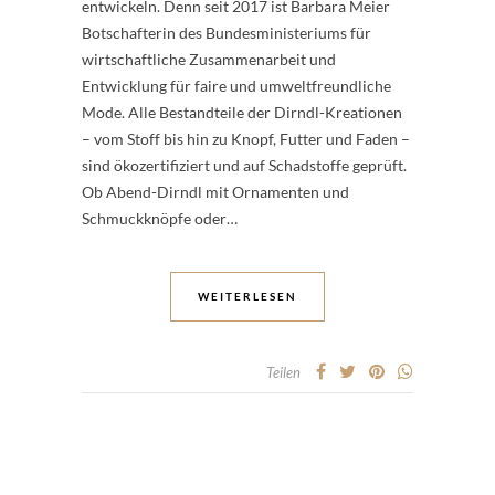
entwickeln. Denn seit 2017 ist Barbara Meier
Botschafterin des Bundesministeriums für
wirtschaftliche Zusammenarbeit und
Entwicklung für faire und umweltfreundliche
Mode. Alle Bestandteile der Dirndl-Kreationen
– vom Stoff bis hin zu Knopf, Futter und Faden –
sind ökozertifiziert und auf Schadstoffe geprüft.
Ob Abend-Dirndl mit Ornamenten und
Schmuckknöpfe oder…
WEITERLESEN
Teilen