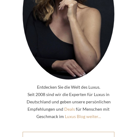
Entdecken Sie die Welt des Luxus.
Seit 2008 sind wir die Experten für Luxus in
Deutschland und geben unsere persönlichen
Empfehlungen und
Deals
für Menschen mit
Geschmack im
Luxus Blog weiter...