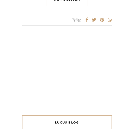
Teilen
LUXUS BLOG