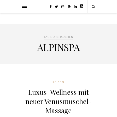
TAG DURCHSUCHEN
ALPINSPA
REISEN
Luxus-Wellness mit
neuer Venusmuschel-
Massage