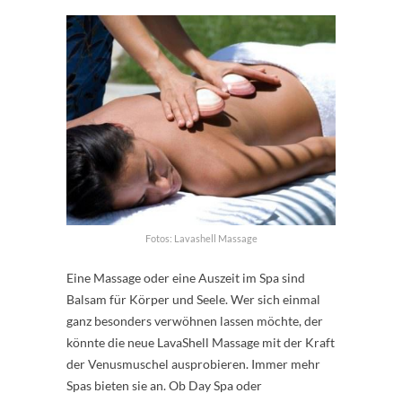
Fotos: Lavashell Massage
Eine Massage oder eine Auszeit im Spa sind
Balsam für Körper und Seele. Wer sich einmal
ganz besonders verwöhnen lassen möchte, der
könnte die neue LavaShell Massage mit der Kraft
der Venusmuschel ausprobieren. Immer mehr
Spas bieten sie an. Ob Day Spa oder