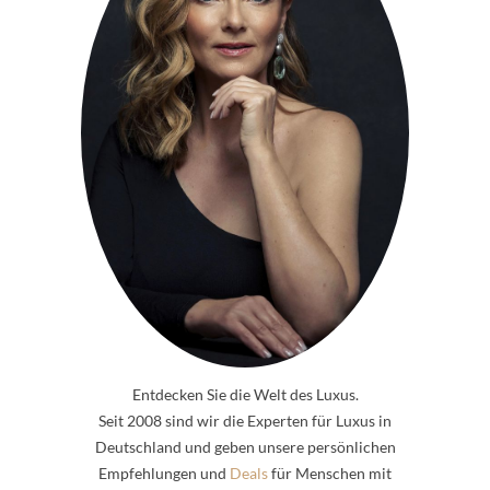
Entdecken Sie die Welt des Luxus.
Seit 2008 sind wir die Experten für Luxus in
Deutschland und geben unsere persönlichen
Empfehlungen und
Deals
für Menschen mit