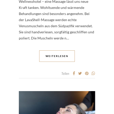
Wellnesshotel – eine Massage lässt uns neue
Kraft tanken. Wohltuende und wärmende
Behandlungen sind besonders angenehm. Bei
der LavaShell-Massage werden echte
Venusmuscheln aus dem Südpazifik verwendet.
Sie sind handverlesen, sorgfältig geschliffen und
poliert. Die Muscheln werde n…
WEITERLESEN
Teilen