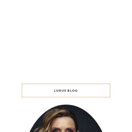
LUXUS BLOG