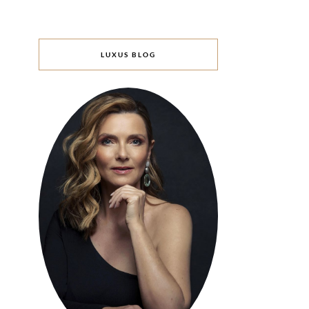
LUXUS BLOG