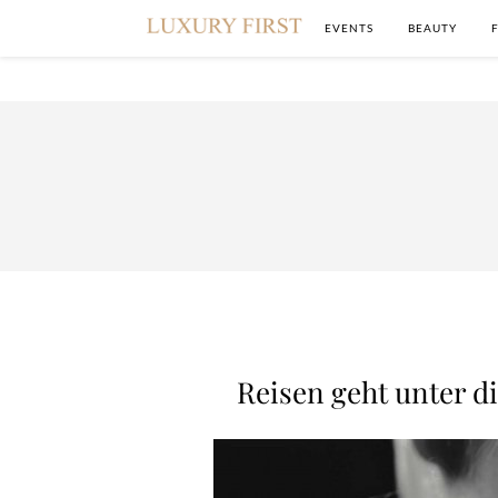
EVENTS
BEAUTY
Reisen geht unter d