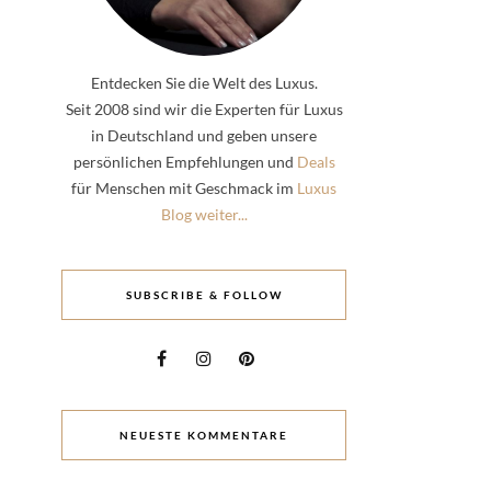
Entdecken Sie die Welt des Luxus.
Seit 2008 sind wir die Experten für Luxus
in Deutschland und geben unsere
persönlichen Empfehlungen und
Deals
für Menschen mit Geschmack im
Luxus
Blog weiter...
SUBSCRIBE & FOLLOW
NEUESTE KOMMENTARE