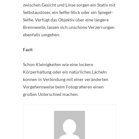
zwischen Gesicht und Linse sorgen ein Stativ mit
Selbstauslöser, ein Selfie-Stick oder ein Spiegel-
Selfie. Verfügt das Objektiv über eine längere
Brennweite, lassen sich unschöne Verzerrungen
ebenfalls umgehen.
Fazit
Schon Kleinigkeiten wie eine lockere
Körperhaltung oder ein natürliches Lächeln
können in Verbindung mit einer veränderten
Vorgehensweise beim Fotografieren einen
großen Unterschied machen.