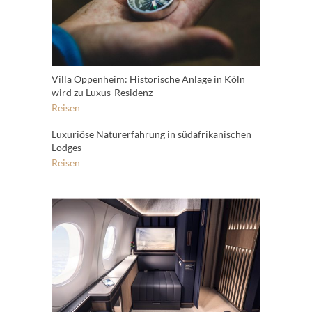
Villa Oppenheim: Historische Anlage in Köln
wird zu Luxus-Residenz
Reisen
Luxuriöse Naturerfahrung in südafrikanischen
Lodges
Reisen