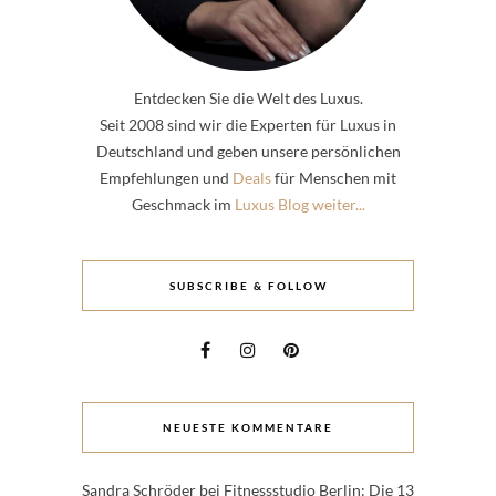
Entdecken Sie die Welt des Luxus.
Seit 2008 sind wir die Experten für Luxus in
Deutschland und geben unsere persönlichen
Empfehlungen und
Deals
für Menschen mit
Geschmack im
Luxus Blog weiter...
SUBSCRIBE & FOLLOW
NEUESTE KOMMENTARE
Sandra Schröder
bei
Fitnessstudio Berlin: Die 13