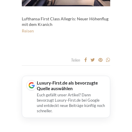
Lufthansa First Class Allegris: Neuer Höhenflug
mit dem Kranich
Reisen
Teilen
Luxury-First.de als bevorzugte
Quelle auswählen
Euch gefällt unser Artikel? Dann
bevorzugt Luxury-First.de bei Google
und entdeckt neue Beiträge künftig noch
schneller.