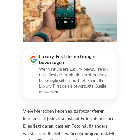
Luxury-First.de bei Google
bevorzugen
Wenn Ihr unsere Luxury-News, Trends
und Lifestyle-Inspirationen öfter direkt
bei Google sehen möchtet, könnt Ihr
Luxury-First.de als bevorzugte Quelle
auswählen.
Viele Menschen lieben es, zu fotografieren,
können sich jedoch selbst auf Fotos nicht sehen.
Dies liegt daran, dass ein Foto häufig anders
wirkt, als es die Selbstwahrnehmung zulässt. Mit