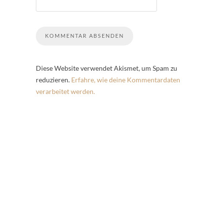
Diese Website verwendet Akismet, um Spam zu
reduzieren.
Erfahre, wie deine Kommentardaten
verarbeitet werden.