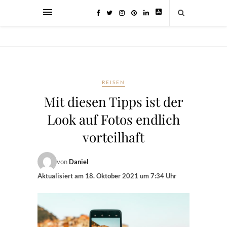
REISEN
Mit diesen Tipps ist der
Look auf Fotos endlich
vorteilhaft
von
Daniel
Aktualisiert am
18. Oktober 2021 um 7:34 Uhr