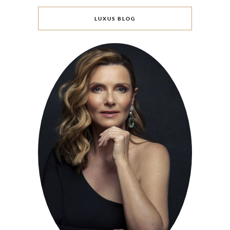
LUXUS BLOG