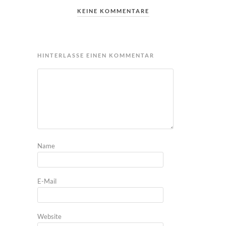
KEINE KOMMENTARE
HINTERLASSE EINEN KOMMENTAR
Name
E-Mail
Website