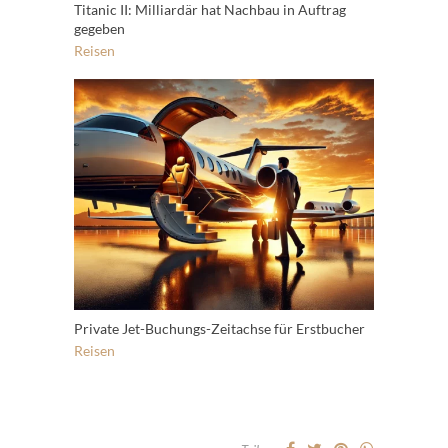
Titanic II: Milliardär hat Nachbau in Auftrag
gegeben
Reisen
Private Jet-Buchungs-Zeitachse für Erstbucher
Reisen