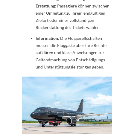
Erstattung
: Passagiere können zwischen
einer Umleitung zu ihrem endgültigen
Zielort oder einer vollständigen
Rückerstattung des Tickets wählen.
Information
: Die Fluggesellschaften
müssen die Fluggäste über ihre Rechte
aufklären und klare Anweisungen zur
Geltendmachung von Entschädigungs-
und Unterstützungsleistungen geben.