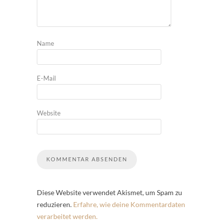
Name
E-Mail
Website
Diese Website verwendet Akismet, um Spam zu
reduzieren.
Erfahre, wie deine Kommentardaten
verarbeitet werden.