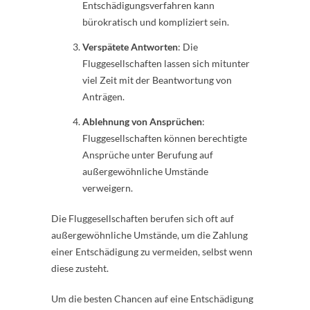
Entschädigungsverfahren kann
bürokratisch und kompliziert sein.
Verspätete Antworten
: Die
Fluggesellschaften lassen sich mitunter
viel Zeit mit der Beantwortung von
Anträgen.
Ablehnung von Ansprüchen
:
Fluggesellschaften können berechtigte
Ansprüche unter Berufung auf
außergewöhnliche Umstände
verweigern.
Die Fluggesellschaften berufen sich oft auf
außergewöhnliche Umstände, um die Zahlung
einer Entschädigung zu vermeiden, selbst wenn
diese zusteht.
Um die besten Chancen auf eine Entschädigung