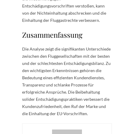
Entschädigungsvorschriften verstoßen, kann
von der Nichteinhaltung abschrecken und die
Einhaltung der Fluggastrechte verbessern.
Zusammenfassung
Die Analyse zeigt die signifikanten Unterschiede
zwischen den Fluggesellschaften mit der besten
und der schlechtesten Entschädigungsbilanz. Zu
den wichtigsten Erkenntnissen gehören die
Bedeutung eines effizienten Kundendienstes,
Transparenz und schlanke Prozesse für
erfolgreiche Ansprüche. Die Beibehaltung
solider Entschädigungspraktiken verbessert die
Kundenzufriedenheit, den Ruf der Marke und
die Einhaltung der EU-Vorschriften.