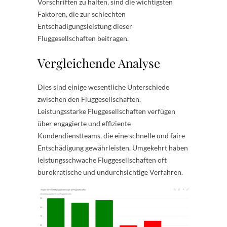
Vorschriften zu halten, sind die wichtigsten
Faktoren, die zur schlechten
Entschädigungsleistung dieser
Fluggesellschaften beitragen.
Vergleichende Analyse
Dies sind einige wesentliche Unterschiede
zwischen den Fluggesellschaften.
Leistungsstarke Fluggesellschaften verfügen
über engagierte und effiziente
Kundendienstteams, die eine schnelle und faire
Entschädigung gewährleisten. Umgekehrt haben
leistungsschwache Fluggesellschaften oft
bürokratische und undurchsichtige Verfahren.