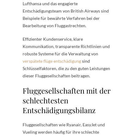
Lufthansa und das engagierte
Entschädigungsteam von British Airways sind
Beispiele für bewährte Verfahren bei der
Bearbeitung von Fluggastrechten.
Effizienter Kundenservice, klare
Kommunikation, transparente Richtlinien und
robuste Systeme für die Verwaltung von
verspätete flüge entschädigung
sind
Schlüsselfaktoren, die zu den guten Leistungen
dieser Fluggesellschaften beitragen.
Fluggesellschaften mit der
schlechtesten
Entschädigungsbilanz
Fluggesellschaften wie Ryanair, EasyJet und
Vueling werden häufig für ihre schlechte