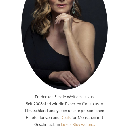
Entdecken Sie die Welt des Luxus.
Seit 2008 sind wir die Experten für Luxus in
Deutschland und geben unsere persönlichen
Empfehlungen und
Deals
für Menschen mit
Geschmack im
Luxus Blog weiter...