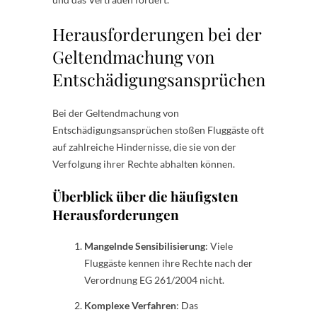
Herausforderungen bei der
Geltendmachung von
Entschädigungsansprüchen
Bei der Geltendmachung von
Entschädigungsansprüchen stoßen Fluggäste oft
auf zahlreiche Hindernisse, die sie von der
Verfolgung ihrer Rechte abhalten können.
Überblick über die häufigsten
Herausforderungen
Mangelnde Sensibilisierung
: Viele
Fluggäste kennen ihre Rechte nach der
Verordnung EG 261/2004 nicht.
Komplexe Verfahren
: Das