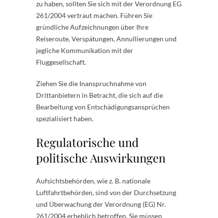
zu haben, sollten Sie sich mit der Verordnung EG
261/2004 vertraut machen. Führen Sie
gründliche Aufzeichnungen über Ihre
Reiseroute, Verspätungen, Annullierungen und
jegliche Kommunikation mit der
Fluggesellschaft.
Ziehen Sie die Inanspruchnahme von
Drittanbietern in Betracht, die sich auf die
Bearbeitung von Entschädigungsansprüchen
spezialisiert haben.
Regulatorische und
politische Auswirkungen
Aufsichtsbehörden, wie z. B. nationale
Luftfahrtbehörden, sind von der Durchsetzung
und Überwachung der Verordnung (EG) Nr.
261/2004 erheblich betroffen. Sie müssen