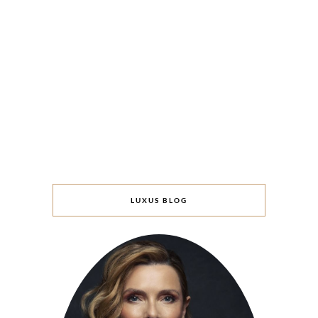
LUXUS BLOG