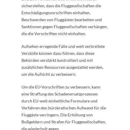
sicherstellen, dass die Fluggesellschaften die
Entschädigungsvorschriften einhalten,
Beschwerden von Fluggästen bearbeiten und
Sanktionen gegen Fluggesellschaften verhängen,
die die Vorschriften nicht einhalten.
Aufsehen erregende Fälle und weit verbreitete
Verstöße können dazu führen, dass diese
Behörden verstärkt kontrolliert und mit
zusätzlichen Ressourcen ausgestattet werden,
um die Aufsicht zu verbessern.
Um die EU-Vorschriften zu verbessern, kann
eine Straffung des Schadenersatzprozesses
durch EU-weit einheitliche Formulare und
Verfahren den bürokratischen Aufwand für die
Fluggäste verringern. Die Erhöhung von
Bußgeldern und Strafen für Fluggesellschaften,
die wiederholt gegen