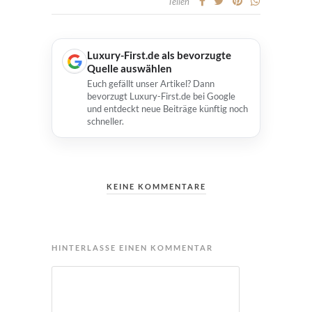
Teilen
Luxury-First.de als bevorzugte
Quelle auswählen
Euch gefällt unser Artikel? Dann
bevorzugt Luxury-First.de bei Google
und entdeckt neue Beiträge künftig noch
schneller.
KEINE KOMMENTARE
HINTERLASSE EINEN KOMMENTAR