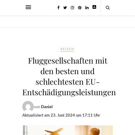
REISEN
Fluggesellschaften mit
den besten und
schlechtesten EU-
Entschädigungsleistungen
von
Daniel
Aktualisiert am
23. Juni 2024 um 17:11 Uhr