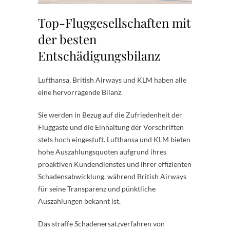
Top-Fluggesellschaften mit
der besten
Entschädigungsbilanz
Lufthansa, British Airways und KLM haben alle
eine hervorragende Bilanz.
Sie werden in Bezug auf die Zufriedenheit der
Fluggäste und die Einhaltung der Vorschriften
stets hoch eingestuft. Lufthansa und KLM bieten
hohe Auszahlungsquoten aufgrund ihres
proaktiven Kundendienstes und ihrer effizienten
Schadensabwicklung, während British Airways
für seine Transparenz und pünktliche
Auszahlungen bekannt ist.
Das straffe Schadenersatzverfahren von