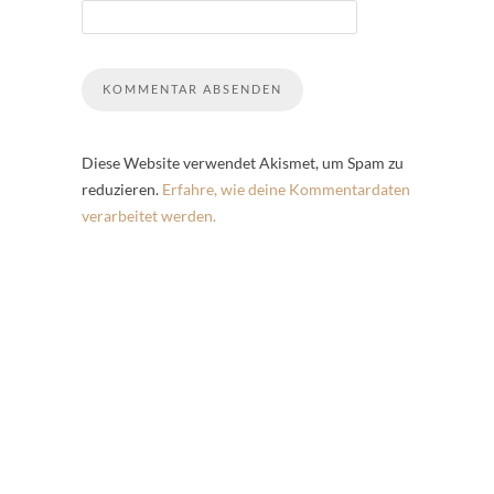
Diese Website verwendet Akismet, um Spam zu
reduzieren.
Erfahre, wie deine Kommentardaten
verarbeitet werden.