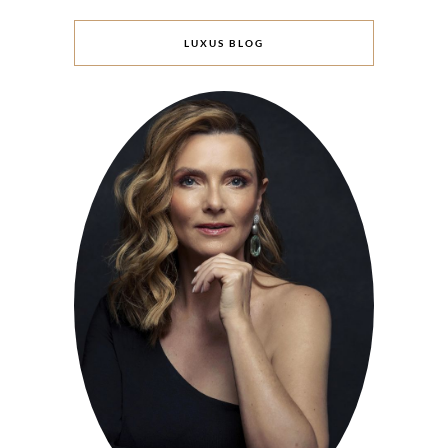
LUXUS BLOG