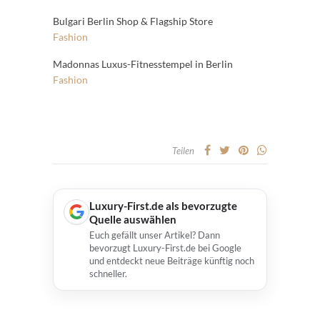
Bulgari Berlin Shop & Flagship Store
Fashion
Madonnas Luxus-Fitnesstempel in Berlin
Fashion
Teilen
Luxury-First.de als bevorzugte
Quelle auswählen
Euch gefällt unser Artikel? Dann
bevorzugt Luxury-First.de bei Google
und entdeckt neue Beiträge künftig noch
schneller.