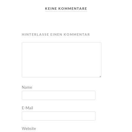
KEINE KOMMENTARE
HINTERLASSE EINEN KOMMENTAR
Name
E-Mail
Website