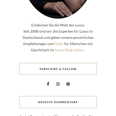
Entdecken Sie die Welt des Luxus.
Seit 2008 sind wir die Experten für Luxus in
Deutschland und geben unsere persönlichen
Empfehlungen und
Deals
für Menschen mit
Geschmack im
Luxus Blog weiter...
SUBSCRIBE & FOLLOW
NEUESTE KOMMENTARE