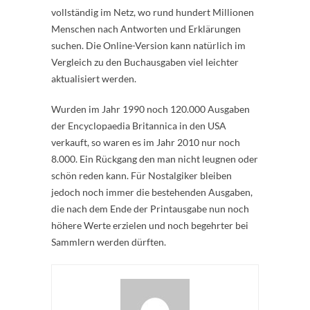
vollständig im Netz, wo rund hundert Millionen
Menschen nach Antworten und Erklärungen
suchen. Die Online-Version kann natürlich im
Vergleich zu den Buchausgaben viel leichter
aktualisiert werden.
Wurden im Jahr 1990 noch 120.000 Ausgaben
der Encyclopaedia Britannica in den USA
verkauft, so waren es im Jahr 2010 nur noch
8.000. Ein Rückgang den man nicht leugnen oder
schön reden kann. Für Nostalgiker bleiben
jedoch noch immer die bestehenden Ausgaben,
die nach dem Ende der Printausgabe nun noch
höhere Werte erzielen und noch begehrter bei
Sammlern werden dürften.