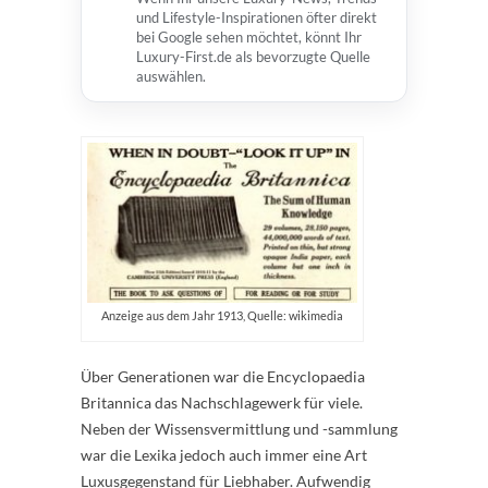
und Lifestyle-Inspirationen öfter direkt
bei Google sehen möchtet, könnt Ihr
Luxury-First.de als bevorzugte Quelle
auswählen.
Anzeige aus dem Jahr 1913, Quelle: wikimedia
Über Generationen war die Encyclopaedia
Britannica das Nachschlagewerk für viele.
Neben der Wissensvermittlung und -sammlung
war die Lexika jedoch auch immer eine Art
Luxusgegenstand für Liebhaber. Aufwendig