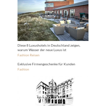
Diese 8 Luxushotels in Deutschland zeigen,
warum Wasser der neue Luxus ist
Fashion
Reisen
Exklusive Firmengeschenke für Kunden
Fashion