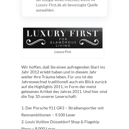
Luxury-First.de als bevorzugte Quelle
auswählen.
Luxury First
Wir hoffen, daß Sie einen aufregenden Start ins
Jahr 2012 erlebt haben und in diesem Jahr
weiter Ihre Träume leben. Für uns ist der
Jahreswechsel traditionell auch ein Blick zurück
auf die Highlights 2011, in Form der meist
gelesenen Artikel des Jahres 2011. Und hier sind
die Top 10 unserer Leserschaft:
1. Der Porsche 911 GR3 – Straßensportler mit
Rennambitionen – 9.500 Leser
2. Louis Vuitton Düsseldorf Shop & Flagship
Store – 8.000 Leser