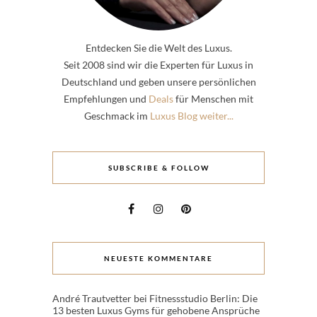
Entdecken Sie die Welt des Luxus.
Seit 2008 sind wir die Experten für Luxus in
Deutschland und geben unsere persönlichen
Empfehlungen und
Deals
für Menschen mit
Geschmack im
Luxus Blog weiter...
SUBSCRIBE & FOLLOW
NEUESTE KOMMENTARE
André Trautvetter
bei
Fitnessstudio Berlin: Die
13 besten Luxus Gyms für gehobene Ansprüche