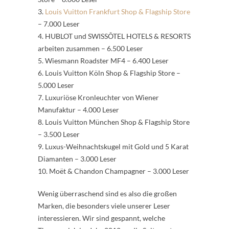
3.
Louis Vuitton Frankfurt Shop & Flagship Store
– 7.000 Leser
4. HUBLOT und SWISSÔTEL HOTELS & RESORTS
arbeiten zusammen – 6.500 Leser
5. Wiesmann Roadster MF4 – 6.400 Leser
6. Louis Vuitton Köln Shop & Flagship Store –
5.000 Leser
7. Luxuriöse Kronleuchter von Wiener
Manufaktur – 4.000 Leser
8. Louis Vuitton München Shop & Flagship Store
– 3.500 Leser
9. Luxus-Weihnachtskugel mit Gold und 5 Karat
Diamanten – 3.000 Leser
10. Moët & Chandon Champagner – 3.000 Leser
Wenig überraschend sind es also die großen
Marken, die besonders viele unserer Leser
interessieren. Wir sind gespannt, welche