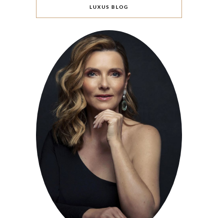
LUXUS BLOG