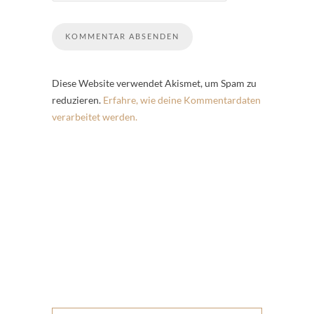
Diese Website verwendet Akismet, um Spam zu
reduzieren.
Erfahre, wie deine Kommentardaten
verarbeitet werden.