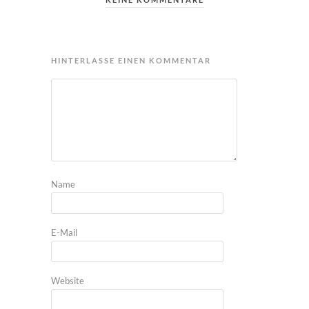
HINTERLASSE EINEN KOMMENTAR
Name
E-Mail
Website