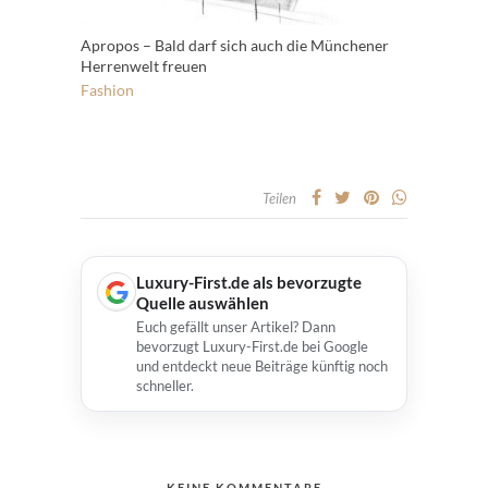
Apropos – Bald darf sich auch die Münchener
Herrenwelt freuen
Fashion
Teilen
Luxury-First.de als bevorzugte
Quelle auswählen
Euch gefällt unser Artikel? Dann
bevorzugt Luxury-First.de bei Google
und entdeckt neue Beiträge künftig noch
schneller.
KEINE KOMMENTARE