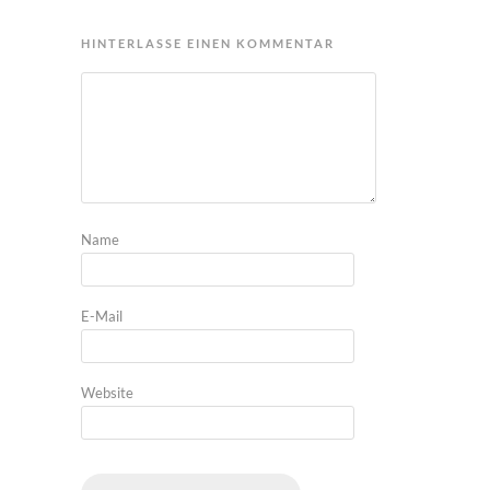
HINTERLASSE EINEN KOMMENTAR
Name
E-Mail
Website