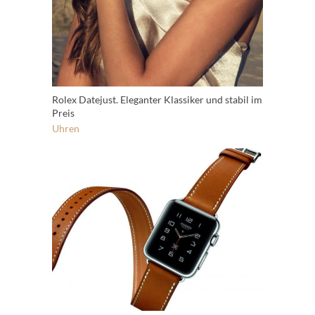
Rolex Datejust. Eleganter Klassiker und stabil im
Preis
Uhren