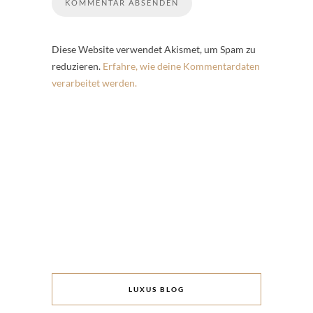
Diese Website verwendet Akismet, um Spam zu
reduzieren.
Erfahre, wie deine Kommentardaten
verarbeitet werden.
LUXUS BLOG