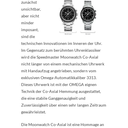
zunächst
unsichtbar,
aber nicht
minder
imposant,
sind die
technischen Innovationen im Inneren der Uhr.
Im Gegensatz zum berühmten Uhrenklassiker
wird die Speedmaster Moonwatch Co-Axial
nicht länger von einem mechanischen Uhrwerk
mit Handaufzug angetrieben, sondern vom
exklusiven Omega-Automatikkaliber 3313.
Dieses Uhrwerk ist mit der OMEGA eignen
Technik der Co-Axial Hemmung ausgestattet,
die eine stabile Ganggenauigkeit und
Zuverlässigkeit über einen sehr langen Zeitraum
gewährleistet.
Die Moonwatch Co-Axial ist eine Hommage an