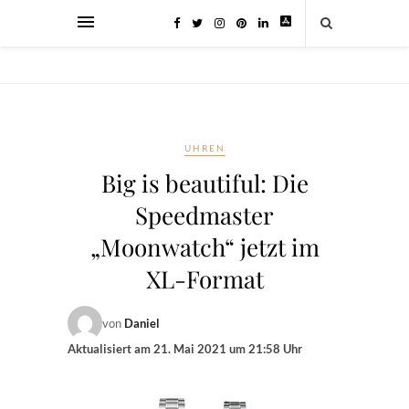
UHREN
Big is beautiful: Die
Speedmaster
„Moonwatch“ jetzt im
XL-Format
von
Daniel
Aktualisiert am
21. Mai 2021 um 21:58 Uhr