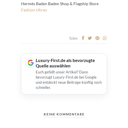
Hermès Baden Baden Shop & Flagship Store
Fashion
Uhren
Teilen
Luxury-First.de als bevorzugte
Quelle auswählen
Euch gefällt unser Artikel? Dann
bevorzugt Luxury-First.de bei Google
und entdeckt neue Beiträge künftig noch
schneller.
KEINE KOMMENTARE