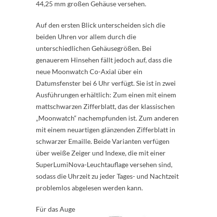
44,25 mm großen Gehäuse versehen.
Auf den ersten Blick unterscheiden sich die
beiden Uhren vor allem durch die
unterschiedlichen Gehäusegrößen. Bei
genauerem Hinsehen fällt jedoch auf, dass die
neue Moonwatch Co-Axial über ein
Datumsfenster bei 6 Uhr verfügt. Sie ist in zwei
Ausführungen erhältlich: Zum einen mit einem
mattschwarzen Zifferblatt, das der klassischen
„Moonwatch“ nachempfunden ist. Zum anderen
mit einem neuartigen glänzenden Zifferblatt in
schwarzer Emaille. Beide Varianten verfügen
über weiße Zeiger und Indexe, die mit einer
SuperLumiNova-Leuchtauflage versehen sind,
sodass die Uhrzeit zu jeder Tages- und Nachtzeit
problemlos abgelesen werden kann.
Für das Auge