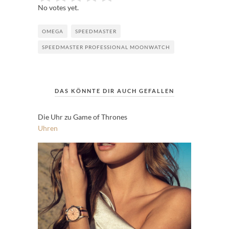
No votes yet.
OMEGA
SPEEDMASTER
SPEEDMASTER PROFESSIONAL MOONWATCH
DAS KÖNNTE DIR AUCH GEFALLEN
Die Uhr zu Game of Thrones
Uhren