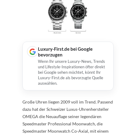
Luxury-First.de bei Google
bevorzugen
Wenn Ihr unsere Luxury-News, Trends
und Lifestyle-Inspirationen öfter direkt
bei Google sehen möchtet, könnt Ihr
Luxury-First.de als bevorzugte Quelle
auswählen.
Große Uhren liegen 2009 voll im Trend. Passend
dazu hat der Schweizer Luxus-Uhrenhersteller
OMEGA die Neuauflage seiner legendären
Speedmaster Professional Moonwatch, die
Speedmaster Moonwatch Co-Axial, mit einem