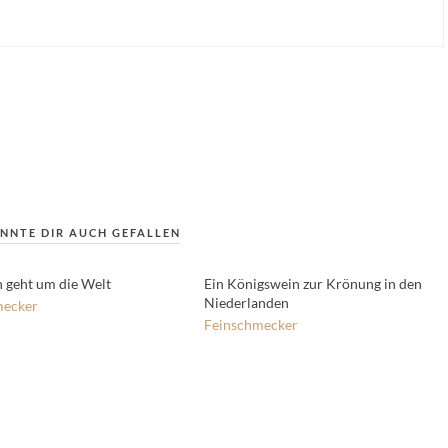
NNTE DIR AUCH GEFALLEN
 geht um die Welt
Ein Königswein zur Krönung in den
Niederlanden
mecker
Feinschmecker