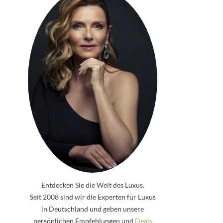
Entdecken Sie die Welt des Luxus.
Seit 2008 sind wir die Experten für Luxus
in Deutschland und geben unsere
persönlichen Empfehlungen und
Deals