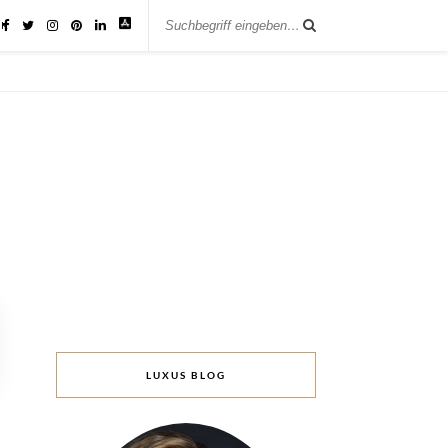
IK
LUXUS BLOG