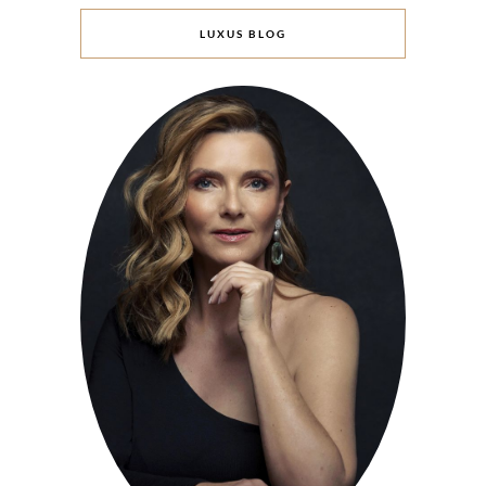
LUXUS BLOG