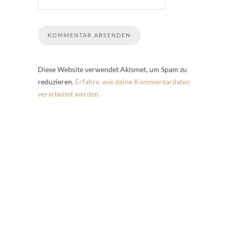
Diese Website verwendet Akismet, um Spam zu
reduzieren.
Erfahre, wie deine Kommentardaten
verarbeitet werden.