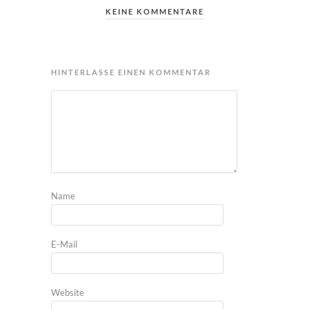
KEINE KOMMENTARE
HINTERLASSE EINEN KOMMENTAR
Name
E-Mail
Website