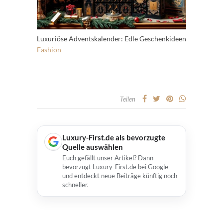
Luxuriöse Adventskalender: Edle Geschenkideen
Fashion
Teilen
Luxury-First.de als bevorzugte
Quelle auswählen
Euch gefällt unser Artikel? Dann
bevorzugt Luxury-First.de bei Google
und entdeckt neue Beiträge künftig noch
schneller.